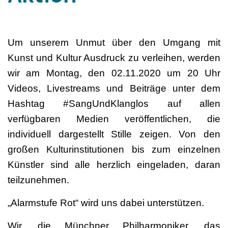
Um unserem Unmut über den Umgang mit
Kunst und Kultur Ausdruck zu verleihen, werden
wir am Montag, den 02.11.2020 um 20 Uhr
Videos, Livestreams und Beiträge unter dem
Hashtag #SangUndKlanglos auf allen
verfügbaren Medien veröffentlichen, die
individuell dargestellt Stille zeigen. Von den
großen Kulturinstitutionen bis zum einzelnen
Künstler sind alle herzlich eingeladen, daran
teilzunehmen.
„Alarmstufe Rot“ wird uns dabei unterstützen.
Wir, die Münchner Philharmoniker, das