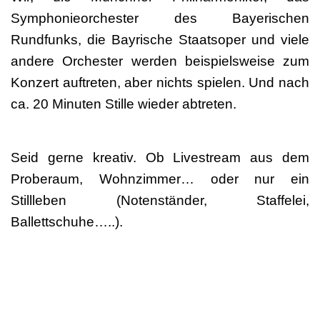
Symphonieorchester des Bayerischen
Rundfunks, die Bayrische Staatsoper und viele
andere Orchester werden beispielsweise zum
Konzert auftreten, aber nichts spielen. Und nach
ca. 20 Minuten Stille wieder abtreten.
Seid gerne kreativ. Ob Livestream aus dem
Proberaum, Wohnzimmer… oder nur ein
Stillleben (Notenständer, Staffelei,
Ballettschuhe…..).