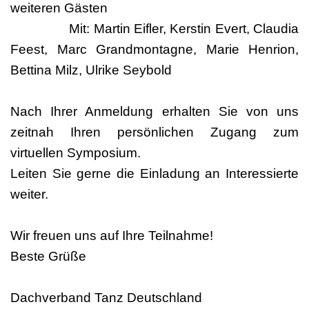
weiteren Gästen
Mit: Martin Eifler, Kerstin Evert, Claudia
Feest, Marc Grandmontagne, Marie Henrion,
Bettina Milz, Ulrike Seybold
Nach Ihrer Anmeldung erhalten Sie von uns
zeitnah Ihren persönlichen Zugang zum
virtuellen Symposium.
Leiten Sie gerne die Einladung an Interessierte
weiter.
Wir freuen uns auf Ihre Teilnahme!
Beste Grüße
Dachverband Tanz Deutschland