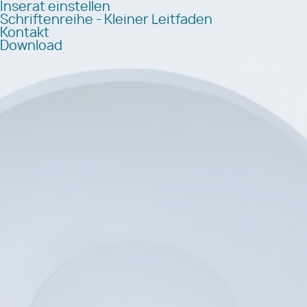
Inserat einstellen
Schriftenreihe - Kleiner Leitfaden
Kontakt
Download