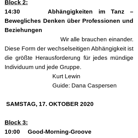
Block 2:
14:30 Abhängigkeiten im Tanz –
Bewegliches Denken über Professionen und
Beziehungen
Wir alle brauchen einander.
Diese Form der wechselseitigen Abhängigkeit ist
die größte Herausforderung für jedes mündige
Individuum und jede Gruppe.
Kurt Lewin
Guide: Dana Caspersen
SAMSTAG, 17. OKTOBER 2020
Block 3:
10:00 Good-Morning-Groove