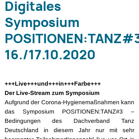
Digitales
Symposium
POSITIONEN:TANZ#
16./17.10.2020
+++Live+++und+++in+++Farbe+++
Der Live-Stream zum Symposium
Aufgrund der Corona-Hygienemaßnahmen kann
das Symposium POSITIONEN:TANZ#3 –
Bedingungen des Dachverband Tanz
Deutschland in diesem Jahr nur mit sehr