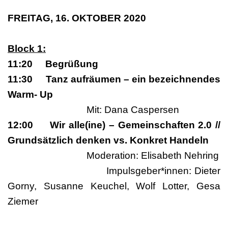
FREITAG, 16. OKTOBER 2020
Block 1:
11:20 Begrüßung
11:30 Tanz aufräumen – ein bezeichnendes
Warm- Up
Mit: Dana Caspersen
12:00 Wir alle(ine) – Gemeinschaften 2.0 //
Grundsätzlich denken vs. Konkret Handeln
Moderation: Elisabeth Nehring
Impulsgeber*innen: Dieter
Gorny, Susanne Keuchel, Wolf Lotter, Gesa
Ziemer