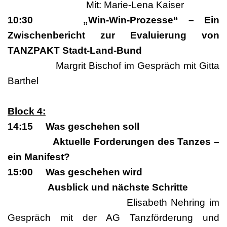
Mit: Marie-Lena Kaiser
10:30 „Win-Win-Prozesse“ – Ein
Zwischenbericht zur Evaluierung von
TANZPAKT Stadt-Land-Bund
Margrit Bischof im Gespräch mit Gitta
Barthel
Block 4:
14:15 Was geschehen soll
Aktuelle Forderungen des Tanzes –
ein Manifest?
15:00 Was geschehen wird
Ausblick und nächste Schritte
Elisabeth Nehring im
Gespräch mit der AG Tanzförderung und