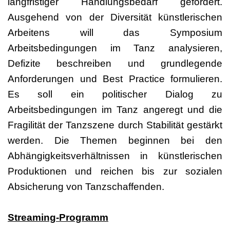
langfristiger Handlungsbedarf gefordert.
Ausgehend von der Diversität künstlerischen
Arbeitens will das Symposium
Arbeitsbedingungen im Tanz analysieren,
Defizite beschreiben und grundlegende
Anforderungen und Best Practice formulieren.
Es soll ein politischer Dialog zu
Arbeitsbedingungen im Tanz angeregt und die
Fragilität der Tanzszene durch Stabilität gestärkt
werden. Die Themen beginnen bei den
Abhängigkeitsverhältnissen in künstlerischen
Produktionen und reichen bis zur sozialen
Absicherung von Tanzschaffenden.
Streaming-Programm