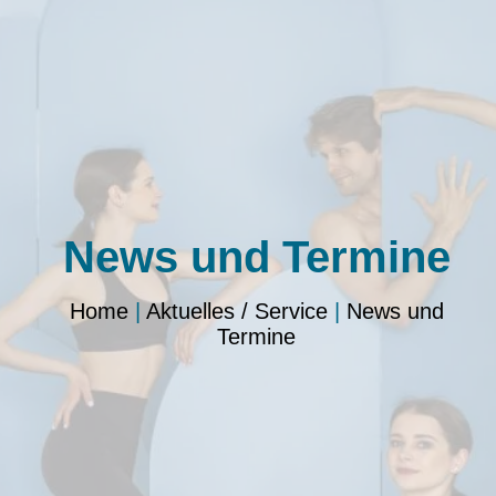
News und Termine
Home
|
Aktuelles / Service
|
News und
Termine