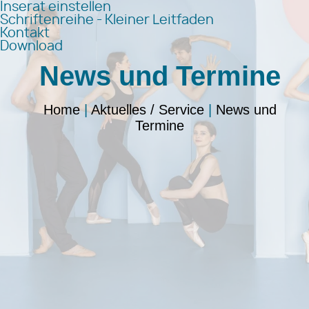
Inserat einstellen
Schriftenreihe - Kleiner Leitfaden
Kontakt
Download
News und Termine
Home
|
Aktuelles / Service
|
News und
Termine