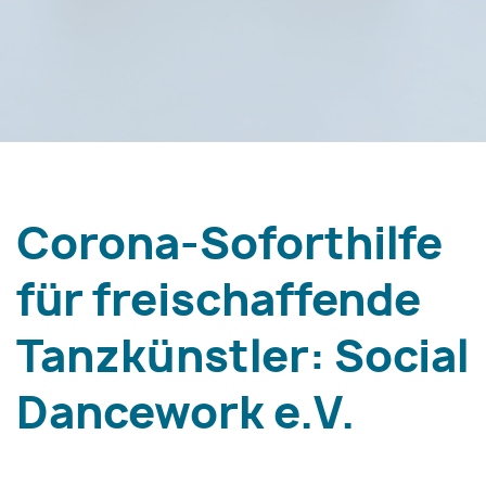
Corona-Soforthilfe
für freischaffende
Tanzkünstler: Social
Dancework e.V.