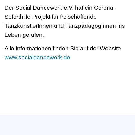
Der Social Dancework e.V. hat ein Corona-
Soforthilfe-Projekt für freischaffende
TanzkünstlerInnen und TanzpädagogInnen ins
Leben gerufen.
Alle Informationen finden Sie auf der Website
www.socialdancework.de
.