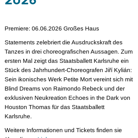
2026
Premiere: 06.06.2026 Großes Haus
Statements zelebriert die Ausdruckskraft des
Tanzes in drei choreografischen Aussagen. Zum
ersten Mal zeigt das Staatsballett Karlsruhe ein
Stück des Jahrhundert-Choreografen Jiří Kylián:
Sein ikonisches Werk Petite Mort vereint sich mit
Blind Dreams von Raimondo Rebeck und der
exklusiven Neukreation Echoes in the Dark von
Houston Thomas für das Staatsballett
Karlsruhe.
Weitere Informationen und Tickets finden sie