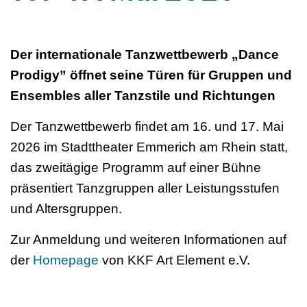
Der internationale Tanzwettbewerb „Dance
Prodigy” öffnet seine Türen für Gruppen und
Ensembles aller Tanzstile und Richtungen
Der Tanzwettbewerb findet am 16. und 17. Mai
2026 im Stadttheater Emmerich am Rhein statt,
das zweitägige Programm auf einer Bühne
präsentiert Tanzgruppen aller Leistungsstufen
und Altersgruppen.
Zur Anmeldung und weiteren Informationen auf
der
Homepage
von
KKF Art Element e.V.