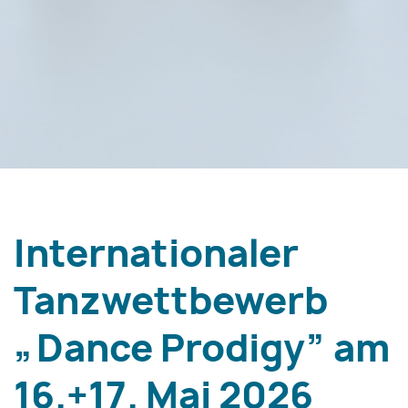
Internationaler
Tanzwettbewerb
„Dance Prodigy” am
16.+17. Mai 2026