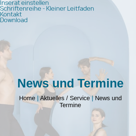
Inserat einstellen
Schriftenreihe - Kleiner Leitfaden
Kontakt
Download
News und Termine
Home
|
Aktuelles / Service
|
News und
Termine