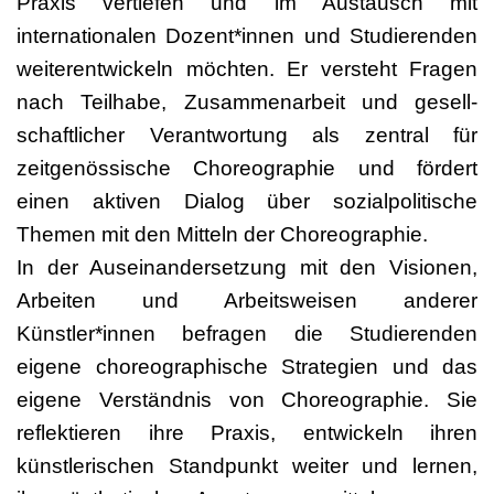
Praxis vertiefen und im Austausch mit
internationalen Dozent*innen und Studierenden
weiterentwickeln möchten. Er versteht Fragen
nach Teilhabe, Zusammenarbeit und gesell-
schaftlicher Verantwortung als zentral für
zeitgenössische Choreographie und fördert
einen aktiven Dialog über sozialpolitische
Themen mit den Mitteln der Choreographie.
In der Auseinandersetzung mit den Visionen,
Arbeiten und Arbeitsweisen anderer
Künstler*innen befragen die Studierenden
eigene choreographische Strategien und das
eigene Verständnis von Choreographie. Sie
reflektieren ihre Praxis, entwickeln ihren
künstlerischen Standpunkt weiter und lernen,