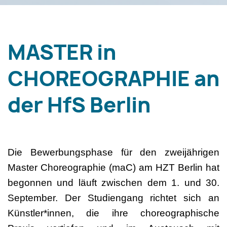
MASTER in
CHOREOGRAPHIE an
der HfS Berlin
Die Bewerbungsphase für den zweijährigen
Master Choreographie (maC) am HZT Berlin hat
begonnen und läuft zwischen dem 1. und 30.
September. Der Studiengang richtet sich an
Künstler*innen, die ihre choreographische