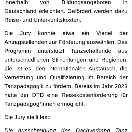
innerhalb von Bildungsangeboten in
Deutschland erleichtert. Gefördert werden dazu
Reise- und Unterkunftskosten.
Die Jury konnte etwa ein Viertel der
Antragstellenden zur Förderung auswählen. Das
Programm unterstützt Tanzschaffende aus
unterschiedlichen Stilrichtungen und Regionen.
Ziel ist es, den internationalen Austausch, die
Vernetzung und Qualifizierung im Bereich der
Tanzpädagogik zu fördern. Bereits im Jahr 2023
hatte der DTD eine Reisekostenförderung für
Tanzpädagog*innen ermöglicht.
Die Jury stellt fest:
Die Ausschreibung des Dachverband Tanz