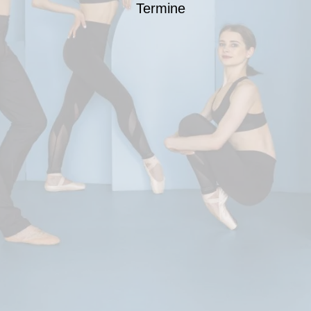
Termine