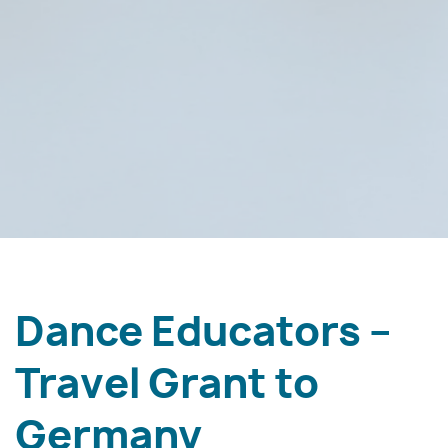
Dance Educators –
Travel Grant to
Germany