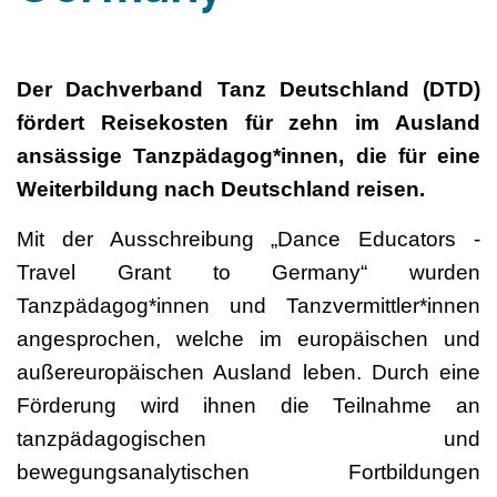
Der Dachverband Tanz Deutschland (DTD)
fördert Reisekosten für zehn im Ausland
ansässige Tanzpädagog*innen, die für eine
Weiterbildung nach Deutschland reisen.
Mit der Ausschreibung „Dance Educators -
Travel Grant to Germany“ wurden
Tanzpädagog*innen und Tanzvermittler*innen
angesprochen, welche im europäischen und
außereuropäischen Ausland leben. Durch eine
Förderung wird ihnen die Teilnahme an
tanzpädagogischen und
bewegungsanalytischen Fortbildungen