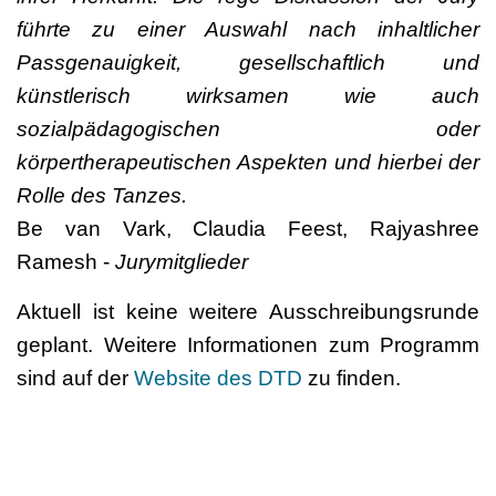
führte zu einer Auswahl nach inhaltlicher
Passgenauigkeit, gesellschaftlich und
künstlerisch wirksamen wie auch
sozialpädagogischen oder
körpertherapeutischen Aspekten und hierbei der
Rolle des Tanzes.
Be van Vark, Claudia Feest, Rajyashree
Ramesh -
Jurymitglieder
Aktuell ist keine weitere Ausschreibungsrunde
geplant. Weitere Informationen zum Programm
sind auf der
Website des DTD
zu finden.