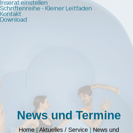
Inserat einstellen
Schriftenreihe - Kleiner Leitfaden
Kontakt
Download
News und Termine
Home
|
Aktuelles / Service
|
News und