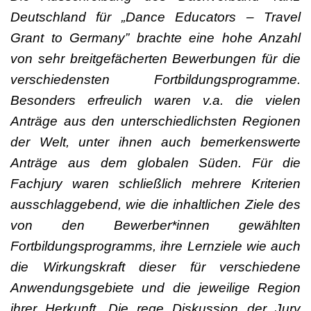
Deutschland für „Dance Educators – Travel
Grant to Germany” brachte eine hohe Anzahl
von sehr breitgefächerten Bewerbungen für die
verschiedensten Fortbildungsprogramme.
Besonders erfreulich waren v.a. die vielen
Anträge aus den unterschiedlichsten Regionen
der Welt, unter ihnen auch bemerkenswerte
Anträge aus dem globalen Süden. Für die
Fachjury waren schließlich mehrere Kriterien
ausschlaggebend, wie die inhaltlichen Ziele des
von den Bewerber*innen gewählten
Fortbildungsprogramms, ihre Lernziele wie auch
die Wirkungskraft dieser für verschiedene
Anwendungsgebiete und die jeweilige Region
ihrer Herkunft. Die rege Diskussion der Jury