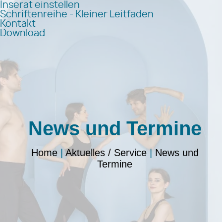
Inserat einstellen
Schriftenreihe - Kleiner Leitfaden
Kontakt
Download
News und Termine
Home
|
Aktuelles / Service
|
News und
Termine