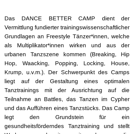
Das DANCE BETTER CAMP dient der
Vermittlung fundierter trainingswissenschaftlicher
Grundlagen an Freestyle Tänzer*innen, welche
als Multiplikator*innen wirken und aus der
urbanen Tanzszene kommen (Breaking, Hip
Hop, Waacking, Popping, Locking, House,
Krump, u.v.m.). Der Schwerpunkt des Camps
liegt auf der Gestaltung eines optimalen
Tanztrainings mit der Ausrichtung auf die
Teilnahme an Battles, das Tanzen im Cypher
und das Aufführen eines Tanzstücks. Das Camp
legt den Grundstein für ein
gesundheitsförderndes Tanztraining und stellt