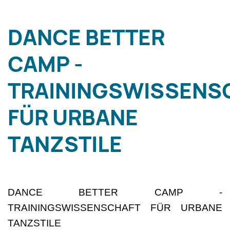
DANCE BETTER
CAMP -
TRAININGSWISSENS
FÜR URBANE
TANZSTILE
DANCE BETTER CAMP -
TRAININGSWISSENSCHAFT FÜR URBANE
TANZSTILE