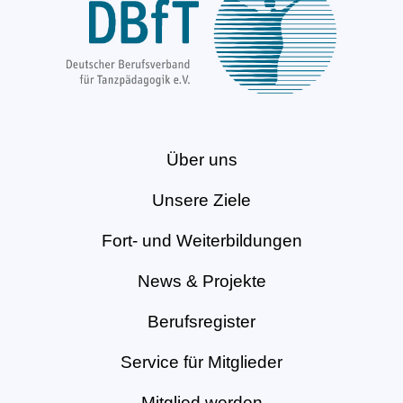
Über uns
Unsere Ziele
Fort- und Weiterbildungen
News & Projekte
Berufsregister
Service für Mitglieder
Mitglied werden