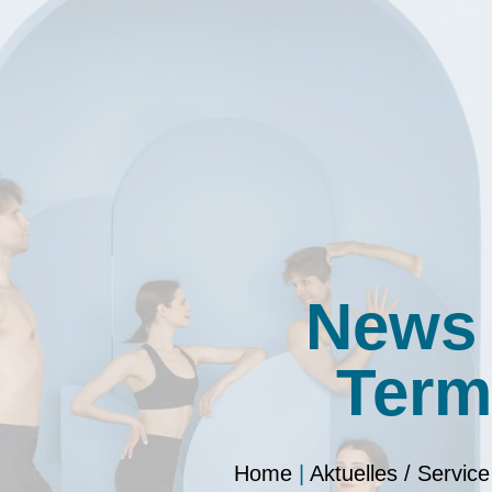
News
Term
Home
|
Aktuelles / Service