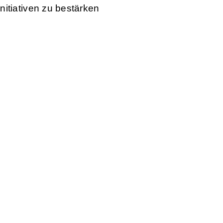
itiativen zu bestärken