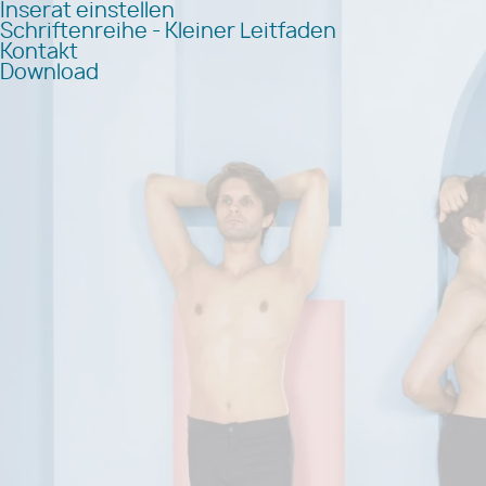
Inserat einstellen
Schriftenreihe - Kleiner Leitfaden
Kontakt
Download