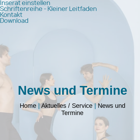
Inserat einstellen
Schriftenreihe - Kleiner Leitfaden
Kontakt
Download
News und Termine
Home
|
Aktuelles / Service
|
News und
Termine