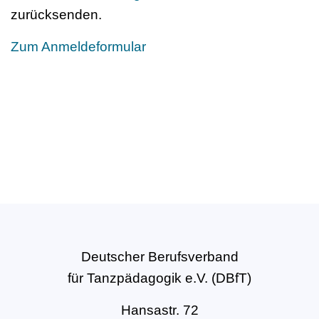
zurücksenden.
Zum Anmeldeformular
Deutscher Berufsverband
für Tanzpädagogik e.V. (DBfT)
Hansastr. 72