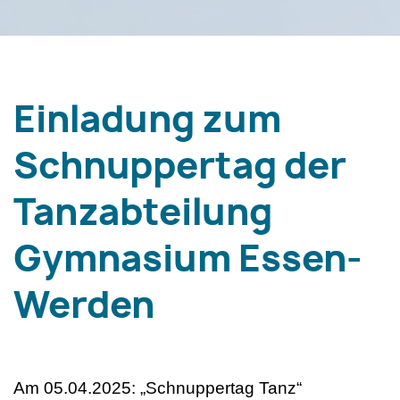
Einladung zum
Schnuppertag der
Tanzabteilung
Gymnasium Essen-
Werden
Am 05.04.2025: „Schnuppertag Tanz“