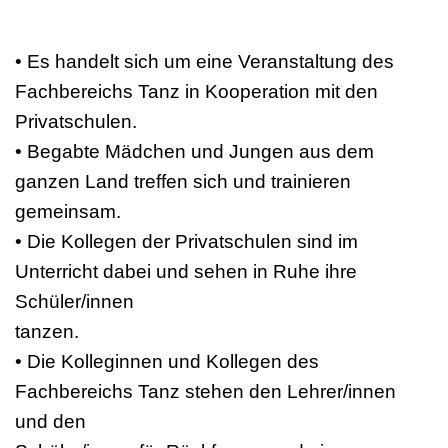
• Es handelt sich um eine Veranstaltung des
Fachbereichs Tanz in Kooperation mit den
Privatschulen.
• Begabte Mädchen und Jungen aus dem
ganzen Land treffen sich und trainieren
gemeinsam.
• Die Kollegen der Privatschulen sind im
Unterricht dabei und sehen in Ruhe ihre
Schüler/innen
tanzen.
• Die Kolleginnen und Kollegen des
Fachbereichs Tanz stehen den Lehrer/innen
und den