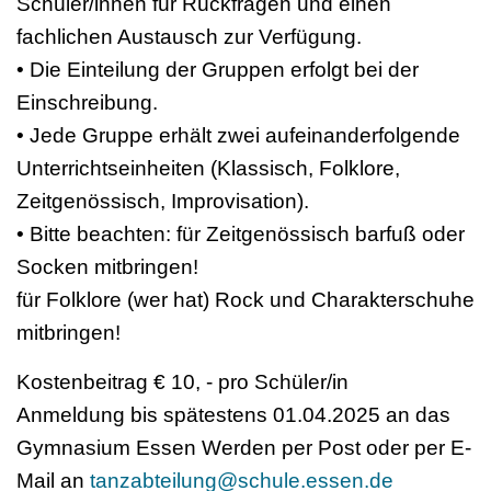
Schüler/innen für Rückfragen und einen
fachlichen Austausch zur Verfügung.
• Die Einteilung der Gruppen erfolgt bei der
Einschreibung.
• Jede Gruppe erhält zwei aufeinanderfolgende
Unterrichtseinheiten (Klassisch, Folklore,
Zeitgenössisch, Improvisation).
• Bitte beachten: für Zeitgenössisch barfuß oder
Socken mitbringen!
für Folklore (wer hat) Rock und Charakterschuhe
mitbringen!
Kostenbeitrag € 10, - pro Schüler/in
Anmeldung bis spätestens 01.04.2025 an das
Gymnasium Essen Werden per Post oder per E-
Mail an
tanzabteilung@schule.essen.de