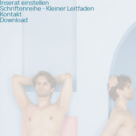
Inserat einstellen
Schriftenreihe - Kleiner Leitfaden
Kontakt
Download