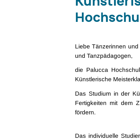
Künstleri
Hochschul
Liebe Tänzerinnen und 
und Tanzpädagogen,
die Palucca Hochschu
Künstlerische Meisterkl
Das Studium in der Küns
Fertigkeiten mit dem Z
fördern.
Das individuelle Studi