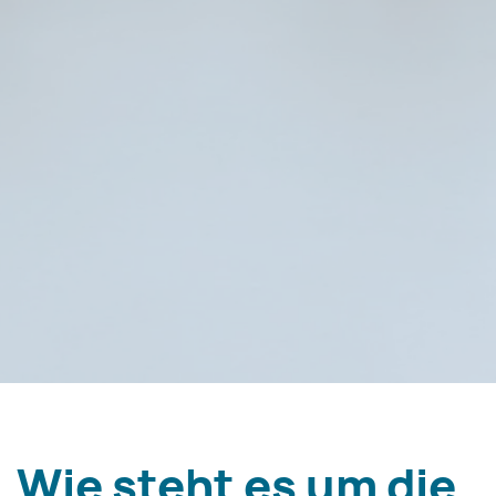
Wie steht es um die