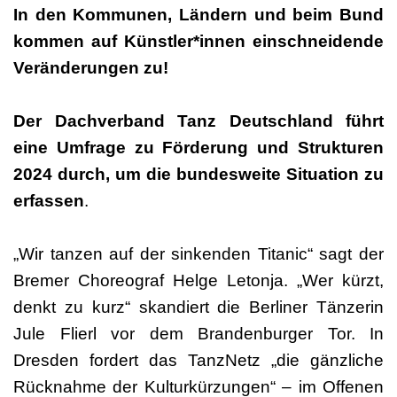
In den Kommunen, Ländern und beim Bund
kommen auf Künstler*innen einschneidende
Veränderungen zu!
Der Dachverband Tanz Deutschland führt
eine Umfrage zu Förderung und Strukturen
2024 durch, um die bundesweite Situation zu
erfassen
.
„Wir tanzen auf der sinkenden Titanic“ sagt der
Bremer Choreograf Helge Letonja. „Wer kürzt,
denkt zu kurz“ skandiert die Berliner Tänzerin
Jule Flierl vor dem Brandenburger Tor. In
Dresden fordert das TanzNetz „die gänzliche
Rücknahme der Kulturkürzungen“ – im Offenen