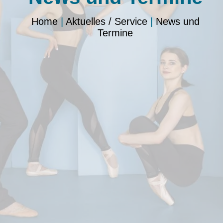
Home
|
Aktuelles / Service
|
News und
Termine