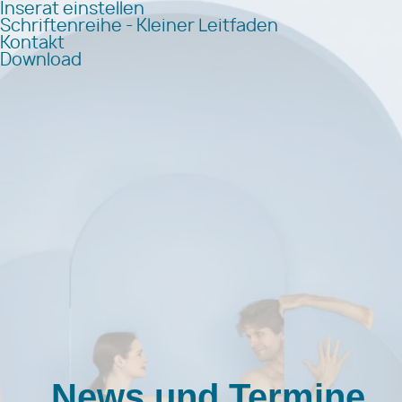
Inserat einstellen
Schriftenreihe - Kleiner Leitfaden
Kontakt
Download
News und Termine