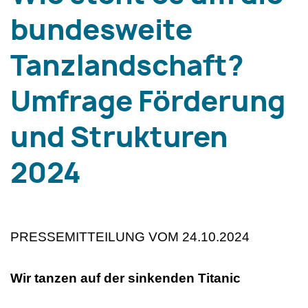
bundesweite
Tanzlandschaft?
Umfrage Förderung
und Strukturen
2024
PRESSEMITTEILUNG VOM 24.10.2024
Wir tanzen auf der sinkenden Titanic