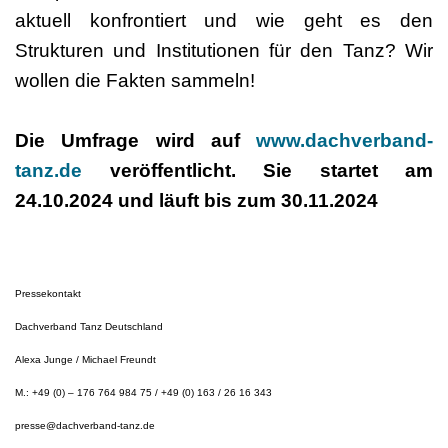
aktuell konfrontiert und wie geht es den
Strukturen und Institutionen für den Tanz? Wir
wollen die Fakten sammeln!
Die Umfrage wird auf
www.dachverband-
tanz.de
veröffentlicht. Sie startet am
24.10.2024 und läuft bis zum 30.11.2024
Pressekontakt
Dachverband Tanz Deutschland
Alexa Junge / Michael Freundt
M.: +49 (0) – 176 764 984 75 / +49 (0) 163 / 26 16 343
presse@dachverband-tanz.de