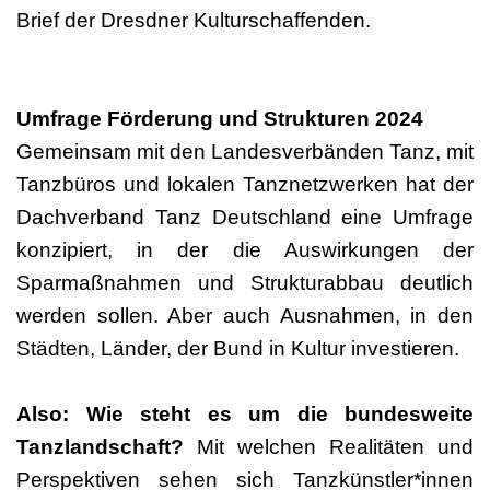
Brief der Dresdner Kulturschaffenden.
Umfrage Förderung und Strukturen 2024
Gemeinsam mit den Landesverbänden Tanz, mit
Tanzbüros und lokalen Tanznetzwerken hat der
Dachverband Tanz Deutschland eine Umfrage
konzipiert, in der die Auswirkungen der
Sparmaßnahmen und Strukturabbau deutlich
werden sollen. Aber auch Ausnahmen, in den
Städten, Länder, der Bund in Kultur investieren.
Also: Wie steht es um die bundesweite
Tanzlandschaft?
Mit welchen Realitäten und
Perspektiven sehen sich Tanzkünstler*innen