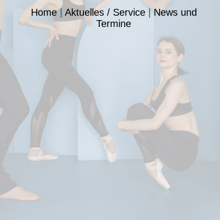
Home
|
Aktuelles / Service
|
News und
Termine