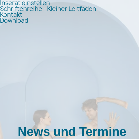
Inserat einstellen
Schriftenreihe - Kleiner Leitfaden
Kontakt
Download
News und Termine