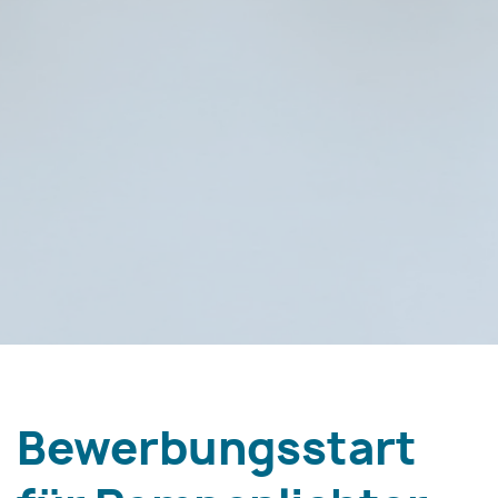
Bewerbungsstart