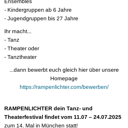
Ensembles
- Kindergruppen ab 6 Jahre
- Jugendgruppen bis 27 Jahre
Ihr macht...
- Tanz
- Theater oder
- Tanztheater
...dann bewerbt euch gleich hier über unsere
Homepage
https://rampenlichter.com/bewerben/
RAMPENLICHTER dein Tanz- und
Theaterfestival findet vom 11.07 – 24.07.2025
zum 14. Mal in München statt!