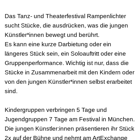
Das Tanz- und Theaterfestival Rampenlichter
sucht Stücke, die ausdrücken, was die jungen
Künstler*innen bewegt und berührt.
Es kann eine kurze Darbietung oder ein
längeres Stück sein, ein Soloauftritt oder eine
Gruppenperformance. Wichtig ist nur, dass die
Stücke in Zusammenarbeit mit den Kindern oder
von den jungen Künstler*innen selbst erarbeitet
sind.
Kindergruppen verbringen 5 Tage und
Jugendgruppen 7 Tage am Festival in München.
Die jungen Künstler:innen präsentieren ihr Stück
2x auf der Bühne und nehmt am ArtExchange