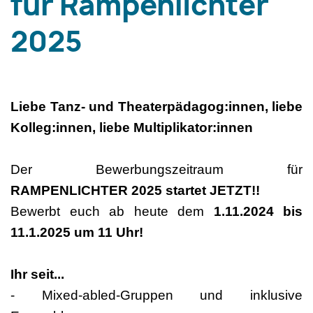
für Rampenlichter
2025
Liebe Tanz- und Theaterpädagog:innen, liebe
Kolleg:innen, liebe Multiplikator:innen
Der Bewerbungszeitraum für
RAMPENLICHTER 2025 startet JETZT!!
Bewerbt euch ab heute dem
1.11.2024 bis
11.1.2025 um 11 Uhr!
Ihr seit...
- Mixed-abled-Gruppen und inklusive