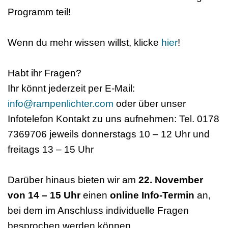
Programm teil!
Wenn du mehr wissen willst, klicke
hier
!
Habt ihr Fragen?
Ihr könnt jederzeit per E-Mail:
info@rampenlichter.com
oder über unser
Infotelefon Kontakt zu uns aufnehmen: Tel. 0178
7369706 jeweils donnerstags 10 – 12 Uhr und
freitags 13 – 15 Uhr
Darüber hinaus bieten wir am
22. November
von 14 – 15 Uhr
einen
online Info-Termin
an,
bei dem im Anschluss individuelle Fragen
besprochen werden können.