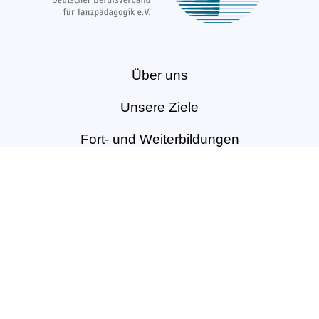
Über uns
Unsere Ziele
Fort- und Weiterbildungen
News & Projekte
Berufsregister
Service für Mitglieder
Mitglied werden
Kontakt