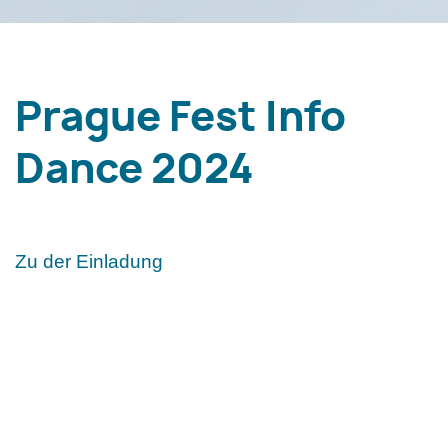
Prague Fest Info
Dance 2024
Zu der Einladung