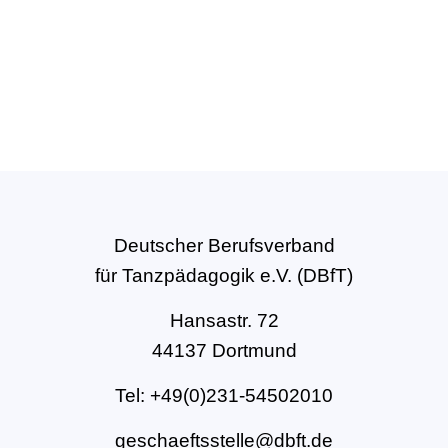
Deutscher Berufsverband
für Tanzpädagogik e.V. (DBfT)
Hansastr. 72
44137 Dortmund
Tel: +49(0)231-54502010
geschaeftsstelle@dbft.de