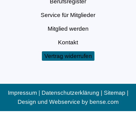
Berufsregister
Service für Mitglieder
Mitglied werden
Kontakt
Vertrag widerrufen
Impressum
|
Datenschutzerklärung
|
Sitemap
|
Design und Webservice by
bense.com