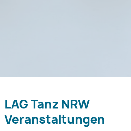
LAG Tanz NRW
Veranstaltungen