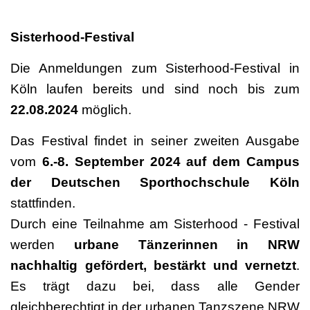
Sisterhood-Festival
Die Anmeldungen zum Sisterhood-Festival in
Köln laufen bereits und sind noch bis zum
22.08.2024
möglich.
Das Festival findet in seiner zweiten Ausgabe
vom
6.‐8. September 2024 auf dem Campus
der Deutschen Sporthochschule Köln
stattfinden.
Durch eine Teilnahme am Sisterhood - Festival
werden
urbane Tänzerinnen in NRW
nachhaltig gefördert, bestärkt und vernetzt
.
Es trägt dazu bei, dass alle Gender
gleichberechtigt in der urbanen Tanzszene NRW