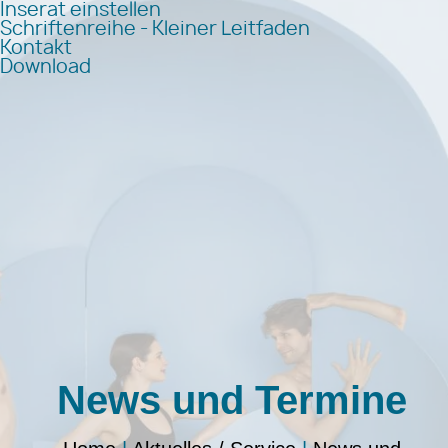
Inserat einstellen
Schriftenreihe - Kleiner Leitfaden
Kontakt
Download
News und Termine