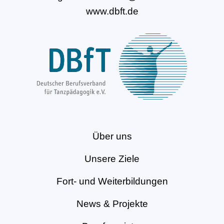
www.dbft.de
Über uns
Unsere Ziele
Fort- und Weiterbildungen
News & Projekte