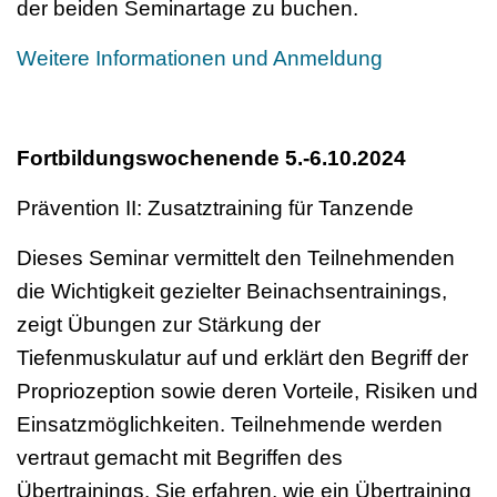
der beiden Seminartage zu buchen.
Weitere Informationen und Anmeldung
Fortbildungswochenende 5.-6.10.2024
Prävention II: Zusatztraining für Tanzende
Dieses Seminar vermittelt den Teilnehmenden
die Wichtigkeit gezielter Beinachsentrainings,
zeigt Übungen zur Stärkung der
Tiefenmuskulatur auf und erklärt den Begriff der
Propriozeption sowie deren Vorteile, Risiken und
Einsatzmöglichkeiten. Teilnehmende werden
vertraut gemacht mit Begriffen des
Übertrainings. Sie erfahren, wie ein Übertraining