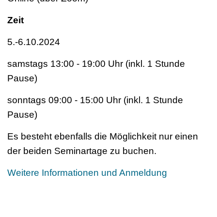
Zeit
5.-6.10.2024
samstags 13:00 - 19:00 Uhr (inkl. 1 Stunde
Pause)
sonntags 09:00 - 15:00 Uhr (inkl. 1 Stunde
Pause)
Es besteht ebenfalls die Möglichkeit nur einen
der beiden Seminartage zu buchen.
Weitere Informationen und Anmeldung
Save the date!