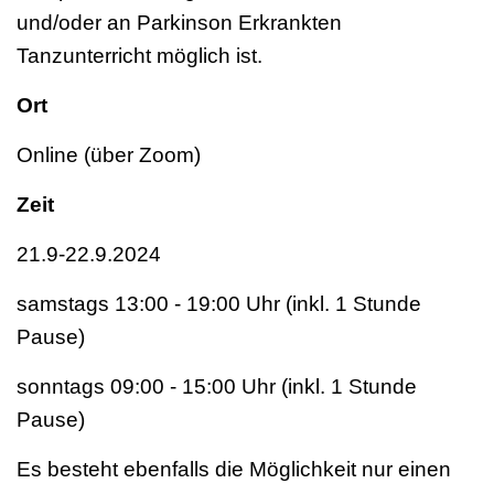
und/oder an Parkinson Erkrankten
Tanzunterricht möglich ist.
Ort
Online (über Zoom)
Zeit
21.9-22.9.2024
samstags 13:00 - 19:00 Uhr (inkl. 1 Stunde
Pause)
sonntags 09:00 - 15:00 Uhr (inkl. 1 Stunde
Pause)
Es besteht ebenfalls die Möglichkeit nur einen