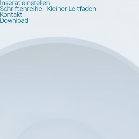
Inserat einstellen
Schriftenreihe - Kleiner Leitfaden
Kontakt
Download