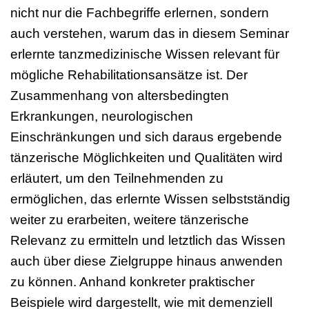
nicht nur die Fachbegriffe erlernen, sondern
auch verstehen, warum das in diesem Seminar
erlernte tanzmedizinische Wissen relevant für
mögliche Rehabilitationsansätze ist. Der
Zusammenhang von altersbedingten
Erkrankungen, neurologischen
Einschränkungen und sich daraus ergebende
tänzerische Möglichkeiten und Qualitäten wird
erläutert, um den Teilnehmenden zu
ermöglichen, das erlernte Wissen selbstständig
weiter zu erarbeiten, weitere tänzerische
Relevanz zu ermitteln und letztlich das Wissen
auch über diese Zielgruppe hinaus anwenden
zu können. Anhand konkreter praktischer
Beispiele wird dargestellt, wie mit demenziell