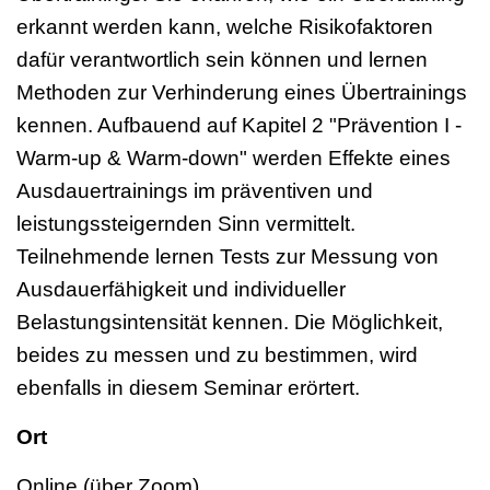
erkannt werden kann, welche Risikofaktoren
dafür verantwortlich sein können und lernen
Methoden zur Verhinderung eines Übertrainings
kennen. Aufbauend auf Kapitel 2 "Prävention I -
Warm-up & Warm-down" werden Effekte eines
Ausdauertrainings im präventiven und
leistungssteigernden Sinn vermittelt.
Teilnehmende lernen Tests zur Messung von
Ausdauerfähigkeit und individueller
Belastungsintensität kennen. Die Möglichkeit,
beides zu messen und zu bestimmen, wird
ebenfalls in diesem Seminar erörtert.
Ort
Online (über Zoom)