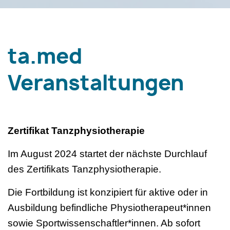
ta.med
Veranstaltungen
Zertifikat Tanzphysiotherapie
Im August 2024 startet der nächste Durchlauf
des Zertifikats Tanzphysiotherapie.
Die Fortbildung ist konzipiert für aktive oder in
Ausbildung befindliche Physiotherapeut*innen
sowie Sportwissenschaftler*innen. Ab sofort