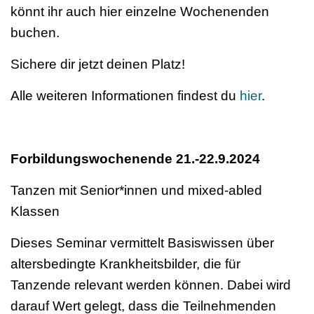
könnt ihr auch hier einzelne Wochenenden
buchen.
Sichere dir jetzt deinen Platz!
Alle weiteren Informationen findest du
hier
.
Forbildungswochenende 21.-22.9.2024
Tanzen mit Senior*innen und mixed-abled
Klassen
Dieses Seminar vermittelt Basiswissen über
altersbedingte Krankheitsbilder, die für
Tanzende relevant werden können. Dabei wird
darauf Wert gelegt, dass die Teilnehmenden