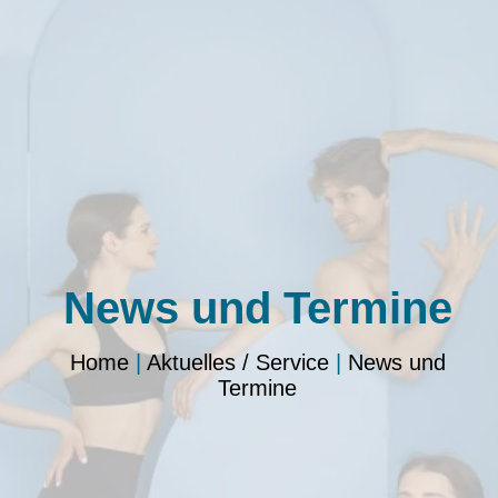
News und Termine
Home
|
Aktuelles / Service
|
News und
Termine