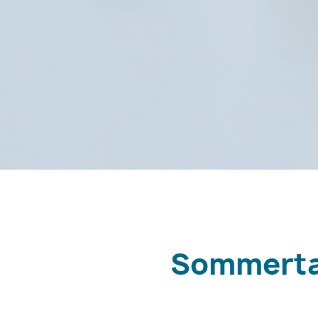
Sommerta