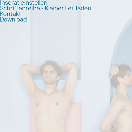
Inserat einstellen
Schriftenreihe - Kleiner Leitfaden
Kontakt
Download