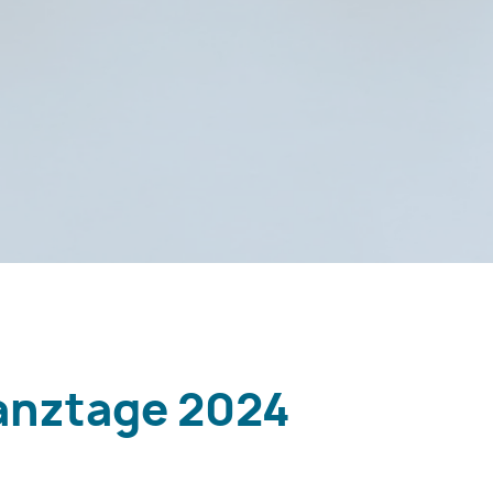
nztage 2024