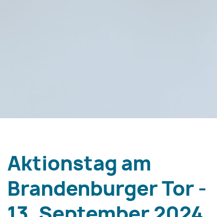
Aktionstag am
Brandenburger Tor -
13. September 2024