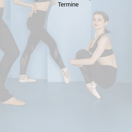
Termine