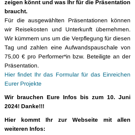
zeigen könnt und was Ihr für die Präsentation
braucht.
Für die ausgewählten Präsentationen können
wir Reisekosten und Unterkunft übernehmen.
Wir kümmern uns um die Verpflegung für diesen
Tag und zahlen eine Aufwandspauschale von
75,00 € pro Performer*in bzw. Beteiligte an der
Präsentation.
Hier findet Ihr das Formular für das Einreichen
Eurer Projekte
Wir brauchen Eure Infos bis zum 10. Juni
2024! Danke!!!
Hier kommt Ihr zur Webseite mit allen
weiteren Infos: