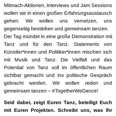
Mitmach-Aktionen, Interviews und Jam Sessions
wollen wir in einen großen Erfahrungsaustausch
gehen. Wir wollen uns vernetzen, uns
gegenseitig bestärken und gemeinsam tanzen.
Der Tag mündet in eine große Demonstration mit
Tanz und für den Tanz. Statements von
Künstler*innen und Politiker*innen mischen sich
mit Musik und Tanz. Die Vielfalt und das
Potential von Tanz soll im öffentlichen Raum
sichtbar gemacht und ins politische Gespräch
gebracht werden. Wir wollen reden und
gemeinsam tanzen – #TogetherWeDance!
Seid dabei, zeigt Euren Tanz, beteiligt Euch
mit Euren Projekten. Schreibt uns, was Ihr