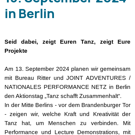
in Berlin
Seid dabei, zeigt Euren Tanz, zeigt Eure
Projekte
Am 13. September 2024 planen wir gemeinsam
mit Bureau Ritter und JOINT ADVENTURES /
NATIONALES PERFORMANCE NETZ in Berlin
den Aktionstag „Tanz schafft Zusammenhalt“.
In der Mitte Berlins - vor dem Brandenburger Tor
- zeigen wir, welche Kraft und Kreativität der
Tanz hat, um Menschen zu verbinden. Mit
Performance und Lecture Demonstrations, mit