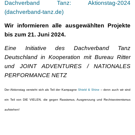
Dachverband Tanz: Aktionstag-2024
(dachverband-tanz.de)
Wir informieren alle ausgewählten Projekte
bis zum 21. Juni 2024.
Eine Initiative des Dachverband Tanz
Deutschland in Kooperation mit Bureau Ritter
und JOINT ADVENTURES / NATIONALES
PERFORMANCE NETZ
Der Aktionstag versteht sich als Teil der Kampagne
Shield & Shine
– denn auch wir sind
ein Teil von DIE VIELEN, die gegen Rassismus, Ausgrenzung und Rechtsextremismus
aufstehen!