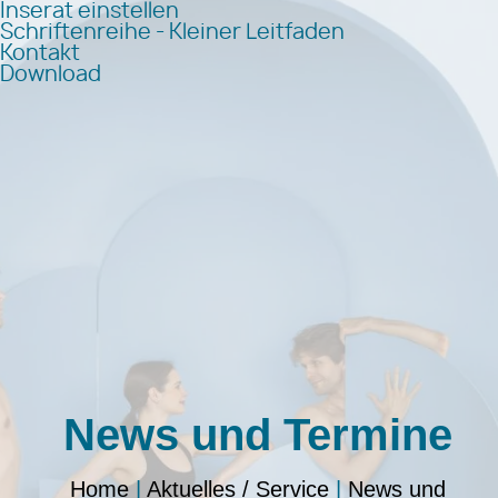
Inserat einstellen
Schriftenreihe - Kleiner Leitfaden
Kontakt
Download
News und Termine
Home
|
Aktuelles / Service
|
News und