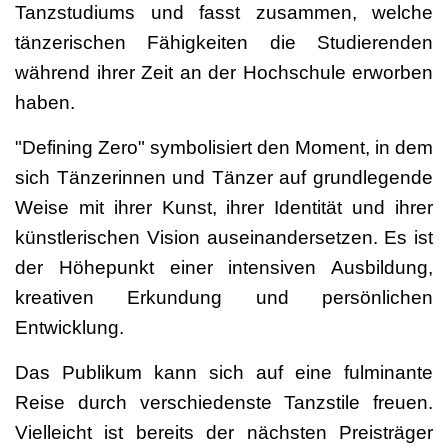
Tanzstudiums und fasst zusammen, welche
tänzerischen Fähigkeiten die Studierenden
während ihrer Zeit an der Hochschule erworben
haben.
"Defining Zero" symbolisiert den Moment, in dem
sich Tänzerinnen und Tänzer auf grundlegende
Weise mit ihrer Kunst, ihrer Identität und ihrer
künstlerischen Vision auseinandersetzen. Es ist
der Höhepunkt einer intensiven Ausbildung,
kreativen Erkundung und persönlichen
Entwicklung.
Das Publikum kann sich auf eine fulminante
Reise durch verschiedenste Tanzstile freuen.
Vielleicht ist bereits der nächsten Preisträger