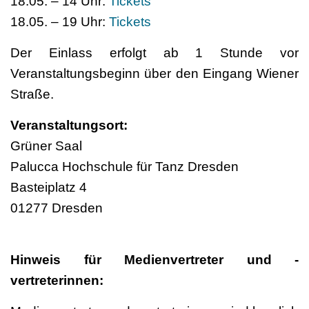
18.05. – 14 Uhr:
Tickets
18.05. – 19 Uhr:
Tickets
Der Einlass erfolgt ab 1 Stunde vor
Veranstaltungsbeginn über den Eingang Wiener
Straße.
Veranstaltungsort:
Grüner Saal
Palucca Hochschule für Tanz Dresden
Basteiplatz 4
01277 Dresden
Hinweis für Medienvertreter und -
vertreterinnen: