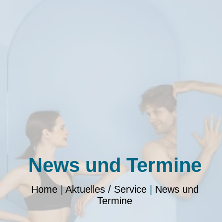
News und Termine
Home
|
Aktuelles / Service
|
News und
Termine