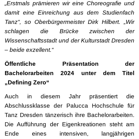
„Erstmals prämieren wir eine Choreografie und
damit eine Einreichung aus dem Studienfach
Tanz“, so Oberbürgermeister Dirk Hilbert. „Wir
schlagen die Brücke zwischen der
Wissenschaftsstadt und der Kulturstadt Dresden
– beide exzellent.“
Öffentliche Präsentation der
Bachelorarbeiten 2024 unter dem Titel
„Defining Zero“
Auch in diesem Jahr präsentiert die
Abschlussklasse der Palucca Hochschule für
Tanz Dresden tänzerisch ihre Bachelorarbeiten.
Die Aufführung der Eigenkreationen steht am
Ende eines intensiven, langjährigen