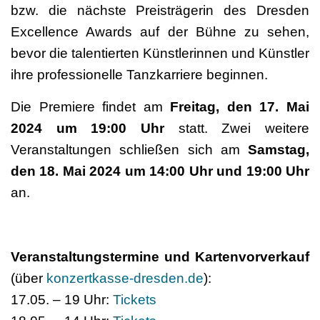
bzw. die nächste Preisträgerin des Dresden
Excellence Awards auf der Bühne zu sehen,
bevor die talentierten Künstlerinnen und Künstler
ihre professionelle Tanzkarriere beginnen.
Die Premiere findet am
Freitag, den
17. Mai
2024 um 19:00 Uhr
statt. Zwei weitere
Veranstaltungen schließen sich am
Samstag,
den
18. Mai 2024 um 14:00 Uhr und 19:00 Uhr
an.
Veranstaltungstermine und Kartenvorverkauf
(über
konzertkasse-dresden.de
):
17.05. – 19 Uhr:
Tickets