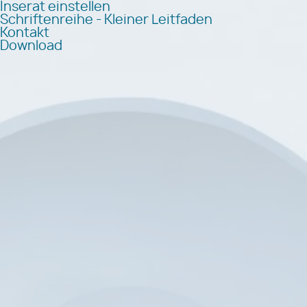
Inserat einstellen
Schriftenreihe - Kleiner Leitfaden
Kontakt
Download