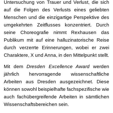
Untersuchung von Trauer und Verlust, die sich
auf die Folgen des Verlusts eines geliebten
Menschen und die einzigartige Perspektive des
umgekehrten Zeitflusses konzentriert. Durch
seine Choreografie nimmt Rexhausen das
Publikum mit auf eine halluzinatorische Reise
durch verzerrte Erinnerungen, wobei er zwei
Charaktere, X und Anna, in den Mittelpunkt stellt.
Mit dem
Dresden Excellence Award
werden
jährlich hervorragende wissenschaftliche
Arbeiten aus Dresden ausgezeichnet. Diese
können sowohl beispielhafte fachspezifische wie
auch fachübergreifende Arbeiten in sämtlichen
Wissenschaftsbereichen sein.