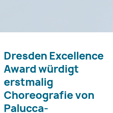
Dresden Excellence
Award würdigt
erstmalig
Choreografie von
Palucca-