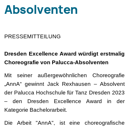
Absolventen
PRESSEMITTEILUNG
Dresden Excellence Award würdigt erstmalig
Choreografie von Palucca-Absolventen
Mit seiner außergewöhnlichen Choreografie
„AnnA“ gewinnt Jack Rexhausen – Absolvent
der Palucca Hochschule für Tanz Dresden 2023
– den Dresden Excellence Award in der
Kategorie Bachelorarbeit.
Die Arbeit "AnnA", ist eine choreografische