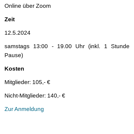
Online über Zoom
Zeit
12.5.2024
samstags 13:00 - 19.00 Uhr (inkl. 1 Stunde
Pause)
Kosten
Mitglieder: 105,- €
Nicht-Mitglieder: 140,- €
Zur Anmeldung