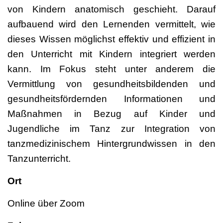
von Kindern anatomisch geschieht. Darauf
aufbauend wird den Lernenden vermittelt, wie
dieses Wissen möglichst effektiv und effizient in
den Unterricht mit Kindern integriert werden
kann. Im Fokus steht unter anderem die
Vermittlung von gesundheitsbildenden und
gesundheitsfördernden Informationen und
Maßnahmen in Bezug auf Kinder und
Jugendliche im Tanz zur Integration von
tanzmedizinischem Hintergrundwissen in den
Tanzunterricht.
Ort
Online über Zoom