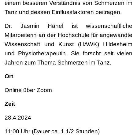
einem besseren Verständnis von Schmerzen im
Tanz und dessen Einflussfaktoren beitragen.
Dr. Jasmin Hänel ist wissenschaftliche
Mitarbeiterin an der Hochschule für angewandte
Wissenschaft und Kunst (HAWK) Hildesheim
und Physiotherapeutin. Sie forscht seit vielen
Jahren zum Thema Schmerzen im Tanz.
Ort
Online über Zoom
Zeit
28.4.2024
11:00 Uhr (Dauer ca. 1 1/2 Stunden)