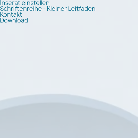
Inserat einstellen
Schriftenreihe - Kleiner Leitfaden
Kontakt
Download