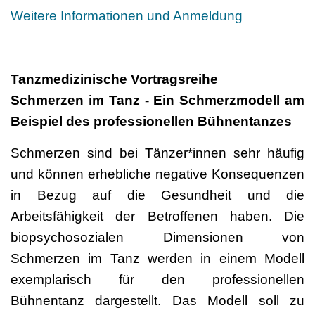
Weitere Informationen und Anmeldung
Tanzmedizinische Vortragsreihe
Schmerzen im Tanz - Ein Schmerzmodell am
Beispiel des professionellen Bühnentanzes
Schmerzen sind bei Tänzer*innen sehr häufig
und können erhebliche negative Konsequenzen
in Bezug auf die Gesundheit und die
Arbeitsfähigkeit der Betroffenen haben. Die
biopsychosozialen Dimensionen von
Schmerzen im Tanz werden in einem Modell
exemplarisch für den professionellen
Bühnentanz dargestellt. Das Modell soll zu