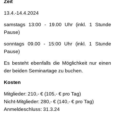
Zeit
13.4.-14.4.2024
samstags 13:00 - 19.00 Uhr (inkl. 1 Stunde
Pause)
sonntags 09.00 - 15:00 Uhr (inkl. 1 Stunde
Pause)
Es besteht ebenfalls die Möglichkeit nur einen
der beiden Seminartage zu buchen.
Kosten
Mitglieder: 210,- € (105,- € pro Tag)
Nicht-Mitglieder: 280,- € (140,- € pro Tag)
Anmeldeschluss: 31.3.24