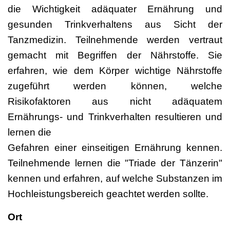
die Wichtigkeit adäquater Ernährung und
gesunden Trinkverhaltens aus Sicht der
Tanzmedizin. Teilnehmende werden vertraut
gemacht mit Begriffen der Nährstoffe. Sie
erfahren, wie dem Körper wichtige Nährstoffe
zugeführt werden können, welche
Risikofaktoren aus nicht adäquatem
Ernährungs- und Trinkverhalten resultieren und
lernen die
Gefahren einer einseitigen Ernährung kennen.
Teilnehmende lernen die "Triade der Tänzerin"
kennen und erfahren, auf welche Substanzen im
Hochleistungsbereich geachtet werden sollte.
Ort