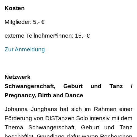
Kosten
Mitglieder: 5,- €
externe Teilnehmer*innen: 15,- €
Zur Anmeldung
Netzwerk
Schwangerschaft, Geburt und Tanz /
Pregnancy, Birth and Dance
Johanna Junghans hat sich im Rahmen einer
Förderung von DISTanzen Solo intensiv mit dem
Thema Schwangerschaft, Geburt und Tanz
beschäftigt. Grundlage dafür waren Recherchen