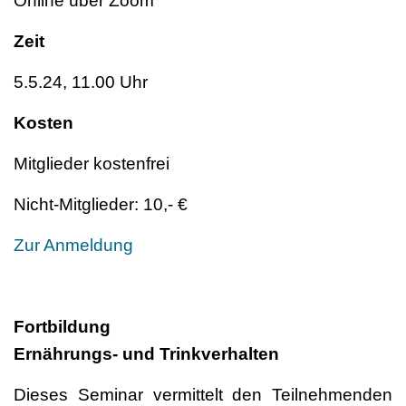
Online über Zoom
Zeit
5.5.24, 11.00 Uhr
Kosten
Mitglieder kostenfrei
Nicht-Mitglieder: 10,- €
Zur Anmeldung
Fortbildung
Ernährungs- und Trinkverhalten
Dieses Seminar vermittelt den Teilnehmenden