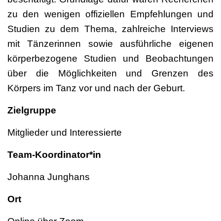
zu den wenigen offiziellen Empfehlungen und
Studien zu dem Thema, zahlreiche Interviews
mit Tänzerinnen sowie ausführliche eigenen
körperbezogene Studien und Beobachtungen
über die Möglichkeiten und Grenzen des
Körpers im Tanz vor und nach der Geburt.
Zielgruppe
Mitglieder und Interessierte
Team-Koordinator*in
Johanna Junghans
Ort