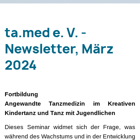
ta.med e. V. -
Newsletter, März
2024
Fortbildung
Angewandte Tanzmedizin im Kreativen
Kindertanz und Tanz mit Jugendlichen
Dieses Seminar widmet sich der Frage, was
während des Wachstums und in der Entwicklung