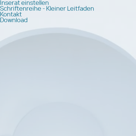
Inserat einstellen
Schriftenreihe - Kleiner Leitfaden
Kontakt
Download