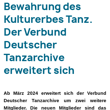
Bewahrung des
Kulturerbes Tanz.
Der Verbund
Deutscher
Tanzarchive
erweitert sich
Ab März 2024 erweitert sich der Verbund
Deutscher Tanzarchive um zwei weitere
Mitglieder. Die neuen Mitglieder sind das