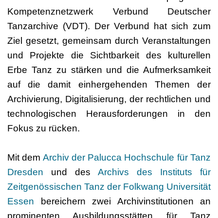
Kompetenznetzwerk Verbund Deutscher
Tanzarchive (VDT). Der Verbund hat sich zum
Ziel gesetzt, gemeinsam durch Veranstaltungen
und Projekte die Sichtbarkeit des kulturellen
Erbe Tanz zu stärken und die Aufmerksamkeit
auf die damit einhergehenden Themen der
Archivierung, Digitalisierung, der rechtlichen und
technologischen Herausforderungen in den
Fokus zu rücken.
Mit dem
Archiv der Palucca Hochschule für Tanz
Dresden
und des
Archivs des Instituts für
Zeitgenössischen Tanz der Folkwang Universität
Essen
bereichern zwei Archivinstitutionen an
prominenten Ausbildungsstätten für Tanz