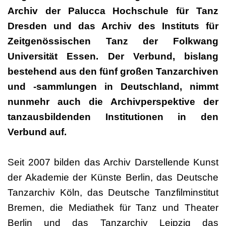
Archiv der Palucca Hochschule für Tanz
Dresden und das Archiv des Instituts für
Zeitgenössischen Tanz der Folkwang
Universität Essen. Der Verbund, bislang
bestehend aus den fünf großen Tanzarchiven
und -sammlungen in Deutschland, nimmt
nunmehr auch die Archivperspektive der
tanzausbildenden Institutionen in den
Verbund auf.
Seit 2007 bilden das Archiv Darstellende Kunst
der Akademie der Künste Berlin, das Deutsche
Tanzarchiv Köln, das Deutsche Tanzfilminstitut
Bremen, die Mediathek für Tanz und Theater
Berlin und das Tanzarchiv Leipzig das