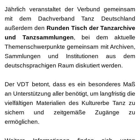
Jährlich veranstaltet der Verbund gemeinsam
mit dem Dachverband Tanz Deutschland
außerdem den
Runden Tisch der Tanzarchive
und Tanzsammlungen
, bei dem aktuelle
Themenschwerpunkte gemeinsam mit Archiven,
Sammlungen und Institutionen aus dem
deutschsprachigen Raum diskutiert werden.
Der VDT betont, dass es ein besonderes Maß
an Unterstützung aller benötigt, um langfristig die
vielfältigen Materialien des Kulturerbe Tanz zu
sichern und zeitgemäße Zugänge zu
ermöglichen.