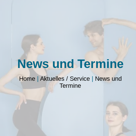
News und Termine
Home
|
Aktuelles / Service
|
News und
Termine