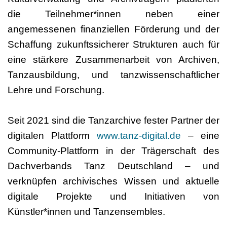
die Teilnehmer*innen neben einer
angemessenen finanziellen Förderung und der
Schaffung zukunftssicherer Strukturen auch für
eine stärkere Zusammenarbeit von Archiven,
Tanzausbildung, und tanzwissenschaftlicher
Lehre und Forschung.
Seit 2021 sind die Tanzarchive fester Partner der
digitalen Plattform
www.tanz-digital.de
– eine
Community-Plattform in der Trägerschaft des
Dachverbands Tanz Deutschland – und
verknüpfen archivisches Wissen und aktuelle
digitale Projekte und Initiativen von
Künstler*innen und Tanzensembles.