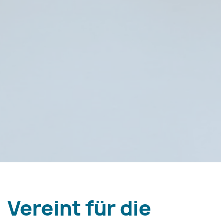
Vereint für die