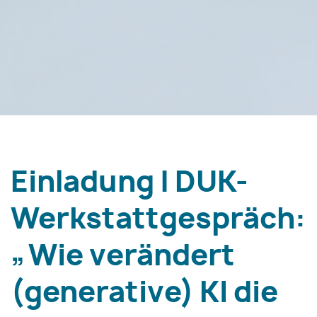
Einladung | DUK-
Werkstattgespräch:
„Wie verändert
(generative) KI die