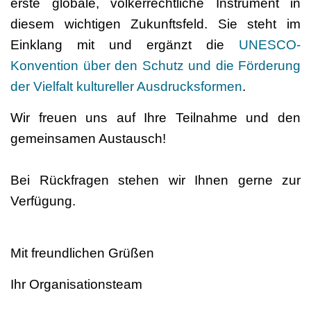
erste globale, völkerrechtliche Instrument in
diesem wichtigen Zukunftsfeld. Sie steht im
Einklang mit und ergänzt die
UNESCO-
Konvention über den Schutz und die Förderung
der Vielfalt kultureller Ausdrucksformen
.
Wir freuen uns auf Ihre Teilnahme und den
gemeinsamen Austausch!
Bei Rückfragen stehen wir Ihnen gerne zur
Verfügung.
Mit freundlichen Grüßen
Ihr Organisationsteam