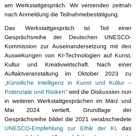
am Werkstattgespräch. Wir versenden zeitnah
nach Anmeldung die Teilnahmebestätigung.
Das Werkstattgespräch ist Teil einer
Gesprächsreihe der Deutschen UNESCO-
Kommission zur Auseinandersetzung mit den
Auswirkungen von KI-Technologien auf Kunst,
Kultur und Kreativwirtschaft. Nach einer
Auftaktveranstaltung im Oktober 2023 zu
„Künstliche Intelligenz in Kunst und Kultur –
Potenziale und Risiken“
wird die Diskussion nun
in weiteren Werkstattgesprächen im März und
Mai 2024 vertieft. Grundlage der
Gesprächsreihe bildet die 2021 verabschiedete
UNESCO-Empfehlung zur Ethik der KI
, das