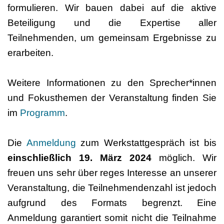
formulieren. Wir bauen dabei auf die aktive
Beteiligung und die Expertise aller
Teilnehmenden, um gemeinsam Ergebnisse zu
erarbeiten.
Weitere Informationen zu den Sprecher*innen
und Fokusthemen der Veranstaltung finden Sie
im
Programm
.
Die
Anmeldung
zum Werkstattgespräch ist bis
einschließlich 19. März 2024
möglich. Wir
freuen uns sehr über reges Interesse an unserer
Veranstaltung, die Teilnehmendenzahl ist jedoch
aufgrund des Formats begrenzt. Eine
Anmeldung garantiert somit nicht die Teilnahme