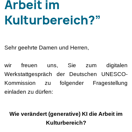
Arbeit im
Kulturbereich?”
Sehr geehrte Damen und Herren,
wir freuen uns, Sie zum digitalen
Werkstattgespräch der Deutschen UNESCO-
Kommission zu folgender Fragestellung
einladen zu dürfen:
Wie verändert (generative) KI die Arbeit im
Kulturbereich?