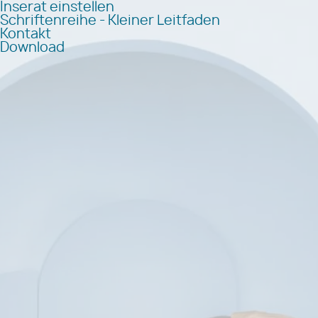
Inserat einstellen
Schriftenreihe - Kleiner Leitfaden
Kontakt
Download