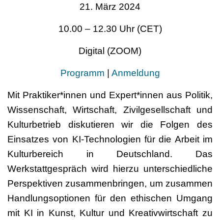
21. März 2024
10.00 – 12.30 Uhr (CET)
Digital (ZOOM)
Programm
|
Anmeldung
Mit Praktiker*innen und Expert*innen aus Politik,
Wissenschaft, Wirtschaft, Zivilgesellschaft und
Kulturbetrieb diskutieren wir die Folgen des
Einsatzes von KI-Technologien für die Arbeit im
Kulturbereich in Deutschland. Das
Werkstattgespräch wird hierzu unterschiedliche
Perspektiven zusammenbringen, um zusammen
Handlungsoptionen für den ethischen Umgang
mit KI in Kunst, Kultur und Kreativwirtschaft zu