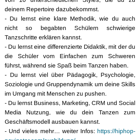
deinem Repertoire dazubekommst.
- Du lernst eine klare Methodik, wie du auch
nicht so begabten Schülern schwierige
Tanzschritte erklären kannst.
- Du lernst eine differenzierte Didaktik, mit der du
die Schüler vom Einfachen zum Schweren
führst, während sie Spaß beim Tanzen haben.
- Du lernst viel über Pädagogik, Psychologie,
Soziologie und Gruppendynamik um deine Skills
im Umgang mit Menschen zu pushen.
- Du lernst Business, Marketing, CRM und Social
Media Nutzung, wie du dein Tanzen zum
Geschäftsmodell ausbauen kannst.
- Und vieles mehr… weiter Infos:
https://hiphop-