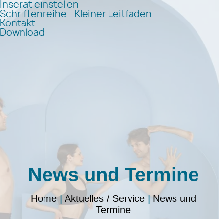
Inserat einstellen
Schriftenreihe - Kleiner Leitfaden
Kontakt
Download
News und Termine
Home
|
Aktuelles / Service
|
News und
Termine