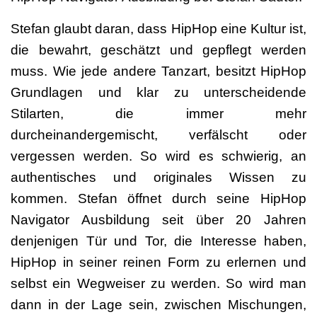
Stefan glaubt daran, dass HipHop eine Kultur ist,
die bewahrt, geschätzt und gepflegt werden
muss. Wie jede andere Tanzart, besitzt HipHop
Grundlagen und klar zu unterscheidende
Stilarten, die immer mehr
durcheinandergemischt, verfälscht oder
vergessen werden. So wird es schwierig, an
authentisches und originales Wissen zu
kommen. Stefan öffnet durch seine HipHop
Navigator Ausbildung seit über 20 Jahren
denjenigen Tür und Tor, die Interesse haben,
HipHop in seiner reinen Form zu erlernen und
selbst ein Wegweiser zu werden. So wird man
dann in der Lage sein, zwischen Mischungen,