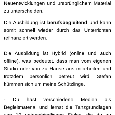
Neuentwicklungen und ursprünglichem Material
zu unterscheiden.
Die Ausbildung ist
berufsbegleitend
und kann
somit schnell wieder durch das Unterrichten
refinanziert werden.
Die Ausbildung ist Hybrid (online und auch
offline), was bedeutet, dass man vom eigenen
Studio oder von zu Hause aus mitarbeiten und
trotzdem persönlich betreut wird. Stefan
kümmert sich um meine Schützlinge.
- Du hast verschiedene Medien als
Begleitmaterial und lernst die Tanzgrundlagen
von 10 unterschiedlichen Styles, die du zu