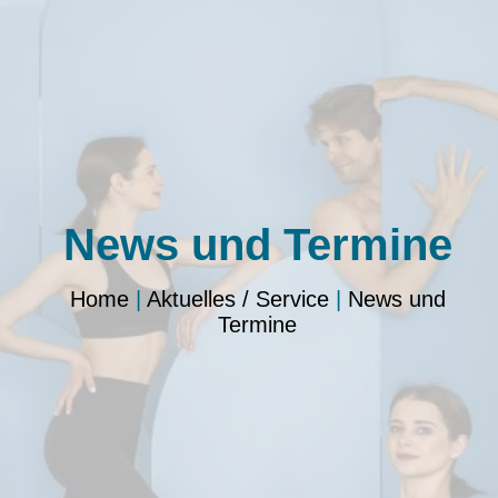
News und Termine
Home
|
Aktuelles / Service
|
News und
Termine