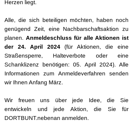
Herzen liegt.
Alle, die sich beteiligen möchten, haben noch
genügend Zeit, eine Nachbarschaftsaktion zu
planen.
Anmeldeschluss für alle Aktionen ist
der 24. April 2024
(für Aktionen, die eine
Straßensperre, Halteverbote oder eine
Schanklizenz benötigen: 05. April 2024). Alle
Informationen zum Anmeldeverfahren senden
wir Ihnen Anfang März.
Wir freuen uns über jede Idee, die Sie
entwickeln und jede Aktion, die Sie für
DORTBUNT.nebenan anmelden.