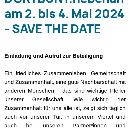
am 2. bis 4. Mai 2024
- SAVE THE DATE
Einladung und Aufruf zur Beteiligung
Ein friedliches Zusammenleben, Gemeinschaft
und Zusammenhalt, eine gute Nachbarschaft mit
anderen Menschen – das sind wichtige Pfeiler
unserer Gesellschaft. Wie wichtig der
Zusammenhalt für uns alle ist, zeigt sich täglich
auch vor unserer Tür, in unserem Viertel und
auch bei unseren Partner*innen und