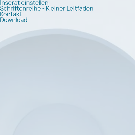
Inserat einstellen
Schriftenreihe - Kleiner Leitfaden
Kontakt
Download