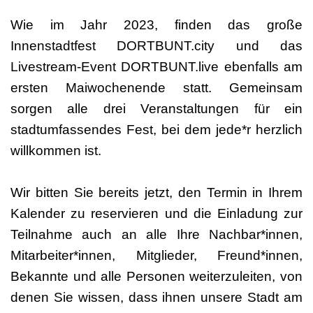
Wie im Jahr 2023, finden das große
Innenstadtfest DORTBUNT.city und das
Livestream-Event DORTBUNT.live ebenfalls am
ersten Maiwochenende statt. Gemeinsam
sorgen alle drei Veranstaltungen für ein
stadtumfassendes Fest, bei dem jede*r herzlich
willkommen ist.
Wir bitten Sie bereits jetzt, den Termin in Ihrem
Kalender zu reservieren und die Einladung zur
Teilnahme auch an alle Ihre Nachbar*innen,
Mitarbeiter*innen, Mitglieder, Freund*innen,
Bekannte und alle Personen weiterzuleiten, von
denen Sie wissen, dass ihnen unsere Stadt am