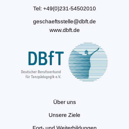
Tel: +49(0)231-54502010
geschaeftsstelle@dbft.de
www.dbft.de
Über uns
Unsere Ziele
Fort- und Weiterbildungen