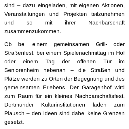
sind – dazu eingeladen, mit eigenen Aktionen,
Veranstaltungen und Projekten teilzunehmen
und so mit ihrer Nachbarschaft
zusammenzukommen.
Ob bei einem gemeinsamen Grill- oder
Straßenfest, bei einem Spielenachmittag im Hof
oder einem Tag der offenen Tür im
Seniorenheim nebenan – die Straßen und
Plätze werden zu Orten der Begegnung und des
gemeinsamen Erlebens. Der Garagenhof wird
zum Raum für ein kleines Nachbarschaftsfest.
Dortmunder Kulturinstitutionen laden zum
Plausch – den Ideen sind dabei keine Grenzen
gesetzt.