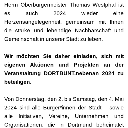
Herrn Oberbürgermeister Thomas Westphal ist
es auch 2024 wieder eine
Herzensangelegenheit, gemeinsam mit Ihnen
die starke und lebendige Nachbarschaft und
Gemeinschaft in unserer Stadt zu leben.
Wir möchten Sie daher einladen, sich mit
eigenen Aktionen und Projekten an der
Veranstaltung DORTBUNT.nebenan 2024 zu
beteiligen.
Von Donnerstag, den 2. bis Samstag, den 4. Mai
2024 sind alle Bürger*innen der Stadt – sowie
alle Initiativen, Vereine, Unternehmen und
Organisationen, die in Dortmund beheimatet