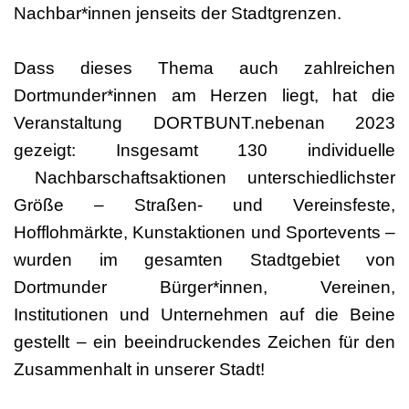
Nachbar*innen jenseits der Stadtgrenzen.
Dass dieses Thema auch zahlreichen
Dortmunder*innen am Herzen liegt, hat die
Veranstaltung DORTBUNT.nebenan 2023
gezeigt: Insgesamt 130 individuelle
Nachbarschaftsaktionen unterschiedlichster
Größe – Straßen- und Vereinsfeste,
Hofflohmärkte, Kunstaktionen und Sportevents –
wurden im gesamten Stadtgebiet von
Dortmunder Bürger*innen, Vereinen,
Institutionen und Unternehmen auf die Beine
gestellt – ein beeindruckendes Zeichen für den
Zusammenhalt in unserer Stadt!