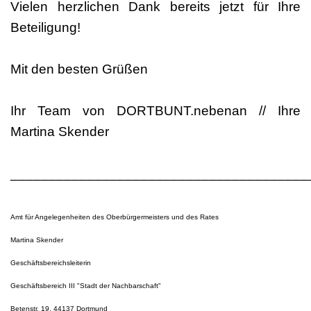
Vielen herzlichen Dank bereits jetzt für Ihre
Beteiligung!
Mit den besten Grüßen
Ihr Team von DORTBUNT.nebenan // Ihre
Martina Skender
_______________________________________
Amt für Angelegenheiten des Oberbürgermeisters und des Rates
Martina Skender
Geschäftsbereichsleiterin
Geschäftsbereich III "Stadt der Nachbarschaft"
Betenstr. 19, 44137 Dortmund