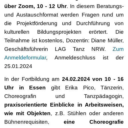
über Zoom, 10 - 12 Uhr
. In diesem Beratungs-
und Austauschformat werden Fragen rund um
die Projektförderung und Durchführung von
kulturellen Bildungsprojekten erörtert. Die
Teilnahme ist kostenlos, Dozentin: Diane Müller,
Geschäftsführerin LAG Tanz NRW.
Zum
Anmeldeformular
, Anmeldeschluss ist der
25.01.2024
In der Fortbildung am
24.02.2024 von 10 - 16
Uhr in Essen
gibt Erika Pico, Tänzerin,
Choreografin und Tanzpädagogin,
praxisorientierte Einblicke in Arbeitsweisen,
wie mit Objekten
, z.B. Stühlen oder anderen
Bühnenrequisiten,
eine Choreografie