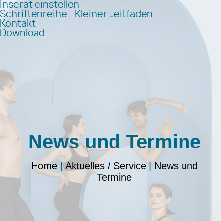
Inserat einstellen
Schriftenreihe - Kleiner Leitfaden
Kontakt
Download
News und Termine
Home
|
Aktuelles / Service
|
News und
Termine