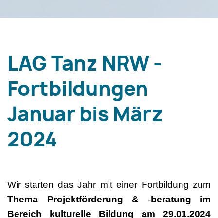
LAG Tanz NRW -
Fortbildungen
Januar bis März
2024
Wir starten das Jahr mit einer Fortbildung zum
Thema Projektförderung & -beratung im
Bereich kulturelle Bildung am 29.01.2024