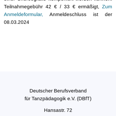
Teilnahmegebühr 42 € / 33 € ermäßigt,
Zum
Anmeldeformular,
Anmeldeschluss ist der
08.03.2024
Deutscher Berufsverband
für Tanzpädagogik e.V. (DBfT)
Hansastr. 72