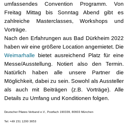
umfassendes Convention Programm. Von
Freitag Mittag bis Sonntag Abend gibt es
zahlreiche Masterclasses, Workshops und
Vorträge.
Nach den Erfahrungen aus Bad Dürkheim 2022
haben wir eine größere Location angemietet. Die
Weimarhalle
bietet ausreichend Platz für eine
Messe/Ausstellung. Notiert also den Termin.
Natürlich haben alle unsere Partner die
Möglichkeit, dabei zu sein. Sowohl als Aussteller
als auch mit Beiträgen (z.B. Vorträge). Alle
Details zu Umfang und Konditionen folgen.
Deutscher Pilates Verband e.V., Postfach 190339, 80603 München
Tel: +49 151 1200 3653