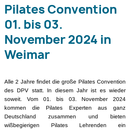
Pilates Convention
01. bis 03.
November 2024 in
Weimar
Alle 2 Jahre findet die große Pilates Convention
des DPV statt. In diesem Jahr ist es wieder
soweit. Vom 01. bis 03. November 2024
kommen die Pilates Experten aus ganz
Deutschland zusammen und bieten
wißbegierigen Pilates Lehrenden ein