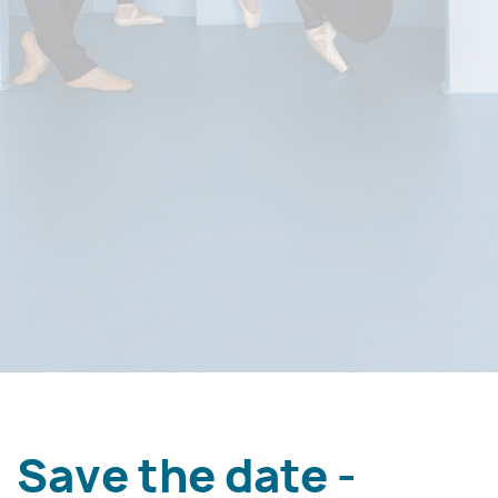
Save the date -