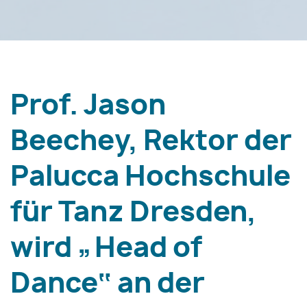
Prof. Jason
Beechey, Rektor der
Palucca Hochschule
für Tanz Dresden,
wird „Head of
Dance‟ an der