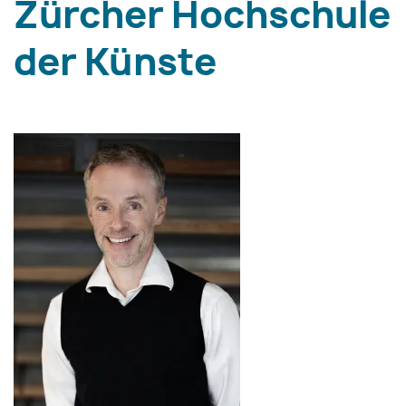
Zürcher Hochschule
der Künste