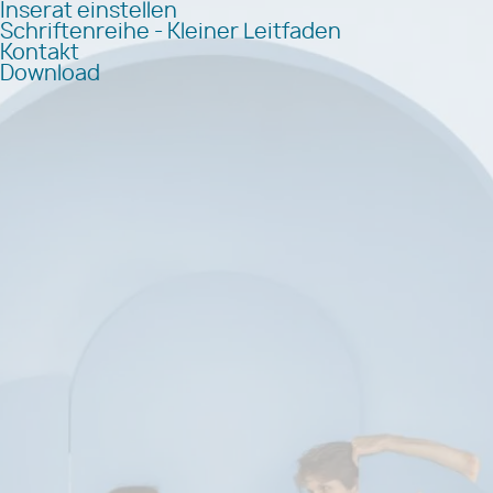
Inserat einstellen
Schriftenreihe - Kleiner Leitfaden
Kontakt
Download