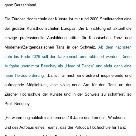
ganz Deutschland.
Die Zürcher Hochschule der Künste ist mit rund 2000 Studierenden eine
der größten Kunsthochschulen Europas. Die Einrichtung ist aktuell die
einzige professionelle Ausbildungsstätte für Klassischen Tanz und
Modernen/Zeitgenössischen Tanz in der Schweiz.
Ab dem nächsten
Jahr bis Ende 2026 soll der Tanzbereich umstrukturiert werden. Diese
Aufgabe übernimmt Beechey als „Head of Dance‟ und sieht darin eine
neue Herausforderung
: „Es ist für mich eine äußerst inspirierende und
aufregende Möglichkeit, eine völlig neue Ära für den Tanz an der
Zürcher Hochschule der Künste und in der Schweiz zu schaffen‟, so
Prof. Beechey.
„Es waren unglaublich inspirierende 18 Jahre des Lernens, Wachsens
und des Aufbaus eines Teams, das der Palucca Hochschule für Tanz