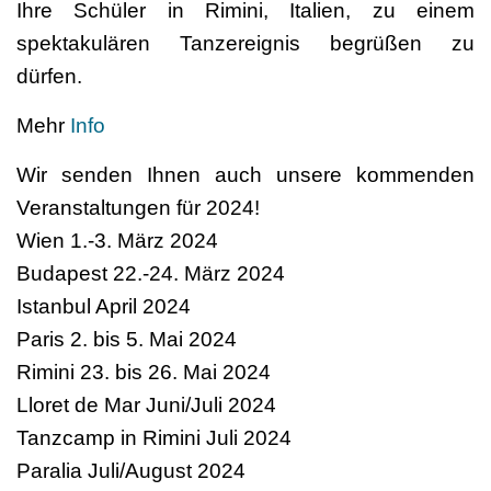
Ihre Schüler in Rimini, Italien, zu einem
spektakulären Tanzereignis begrüßen zu
dürfen.
Mehr
Info
Wir senden Ihnen auch unsere kommenden
Veranstaltungen für 2024!
Wien 1.-3. März 2024
Budapest 22.-24. März 2024
Istanbul April 2024
Paris 2. bis 5. Mai 2024
Rimini 23. bis 26. Mai 2024
Lloret de Mar Juni/Juli 2024
Tanzcamp in Rimini Juli 2024
Paralia Juli/August 2024