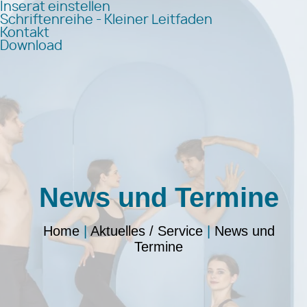
Inserat einstellen
Schriftenreihe - Kleiner Leitfaden
Kontakt
Download
News und Termine
Home
|
Aktuelles / Service
|
News und
Termine