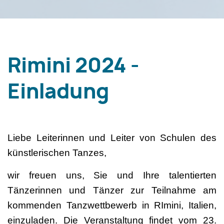
Rimini 2024 -
Einladung
Liebe Leiterinnen und Leiter von Schulen des
künstlerischen Tanzes,
wir freuen uns, Sie und Ihre talentierten
Tänzerinnen und Tänzer zur Teilnahme am
kommenden Tanzwettbewerb in RImini, Italien,
einzuladen. Die Veranstaltung findet vom 23.