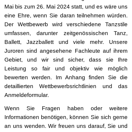
Mai bis zum 26. Mai 2024 statt, und es wäre uns
eine Ehre, wenn Sie daran teilnehmen würden.
Der Wettbewerb wird verschiedene Tanzstile
umfassen, darunter zeitgenössischen Tanz,
Ballett, Jazzballett und viele mehr. Unsere
Juroren sind angesehene Fachleute auf ihrem
Gebiet, und wir sind sicher, dass sie Ihre
Leistung so fair und objektiv wie möglich
bewerten werden. Im Anhang finden Sie die
detaillierten Wettbewerbsrichtlinien und das
Anmeldeformular.
Wenn Sie Fragen haben oder weitere
Informationen benötigen, können Sie sich gerne
an uns wenden. Wir freuen uns darauf, Sie und