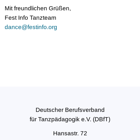
Mit freundlichen Grüßen,
Fest Info Tanzteam
dance@festinfo.org
Deutscher Berufsverband
für Tanzpädagogik e.V. (DBfT)
Hansastr. 72