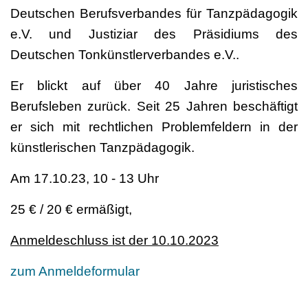
Deutschen Berufsverbandes für Tanzpädagogik
e.V. und Justiziar des Präsidiums des
Deutschen Tonkünstlerverbandes e.V..
Er blickt auf über 40 Jahre juristisches
Berufsleben zurück. Seit 25 Jahren beschäftigt
er sich mit rechtlichen Problemfeldern in der
künstlerischen Tanzpädagogik.
Am 17.10.23, 10 - 13 Uhr
25 € / 20 € ermäßigt,
Anmeldeschluss ist der 10.10.2023
zum Anmeldeformular