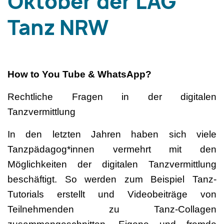
Oktober der LAG
Tanz NRW
How to You Tube & WhatsApp?
Rechtliche Fragen in der digitalen
Tanzvermittlung
In den letzten Jahren haben sich viele
Tanzpädagog*innen vermehrt mit den
Möglichkeiten der digitalen Tanzvermittlung
beschäftigt. So werden zum Beispiel Tanz-
Tutorials erstellt und Videobeiträge von
Teilnehmenden zu Tanz-Collagen