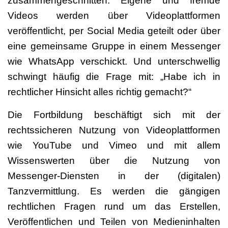
zusammengeschnitten. Eigene und fremde
Videos werden über Videoplattformen
veröffentlicht, per Social Media geteilt oder über
eine gemeinsame Gruppe in einem Messenger
wie WhatsApp verschickt. Und unterschwellig
schwingt häufig die Frage mit: „Habe ich in
rechtlicher Hinsicht alles richtig gemacht?“
Die Fortbildung beschäftigt sich mit der
rechtssicheren Nutzung von Videoplattformen
wie YouTube und Vimeo und mit allem
Wissenswerten über die Nutzung von
Messenger-Diensten in der (digitalen)
Tanzvermittlung. Es werden die gängigen
rechtlichen Fragen rund um das Erstellen,
Veröffentlichen und Teilen von Medieninhalten