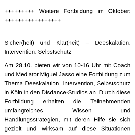
+++++++++ Weitere Fortbildung im Oktober:
+++++++++++++++++
Sicher(heit) und Klar(heit) – Deeskalation,
Intervention, Selbstschutz
Am 28.10. bieten wir von 10-16 Uhr mit Coach
und Mediator Miguel Jasso eine Fortbildung zum
Thema Deeskalation, Intervention, Selbstschutz
in Köln in den Disdance-Studios an. Durch diese
Fortbildung erhalten die Teilnehmenden
umfangreiches Wissen und
Handlungsstrategien, mit deren Hilfe sie sich
gezielt und wirksam auf diese Situationen