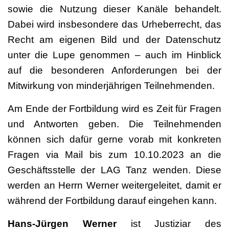
sowie die Nutzung dieser Kanäle behandelt.
Dabei wird insbesondere das Urheberrecht, das
Recht am eigenen Bild und der Datenschutz
unter die Lupe genommen – auch im Hinblick
auf die besonderen Anforderungen bei der
Mitwirkung von minderjährigen Teilnehmenden.
Am Ende der Fortbildung wird es Zeit für Fragen
und Antworten geben. Die Teilnehmenden
können sich dafür gerne vorab mit konkreten
Fragen via Mail bis zum 10.10.2023 an die
Geschäftsstelle der LAG Tanz wenden. Diese
werden an Herrn Werner weitergeleitet, damit er
während der Fortbildung darauf eingehen kann.
Hans-Jürgen Werner
ist Justiziar des