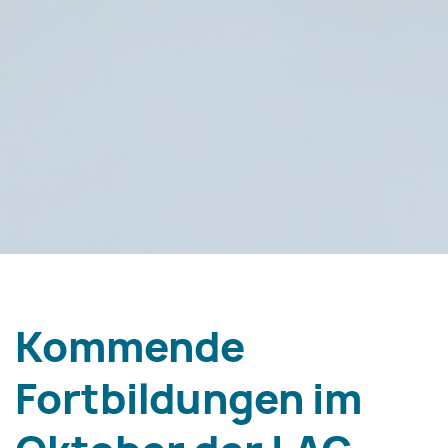
Kommende
Fortbildungen im