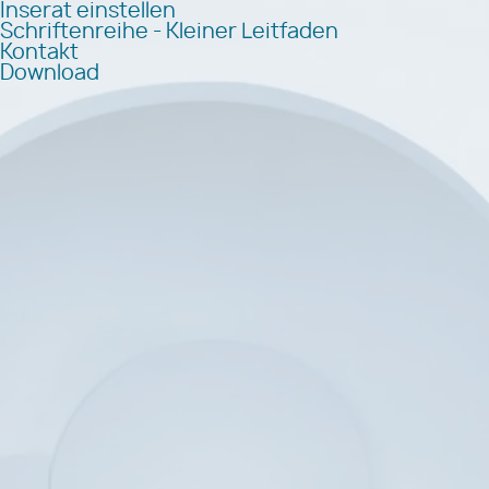
Inserat einstellen
Schriftenreihe - Kleiner Leitfaden
Kontakt
Download