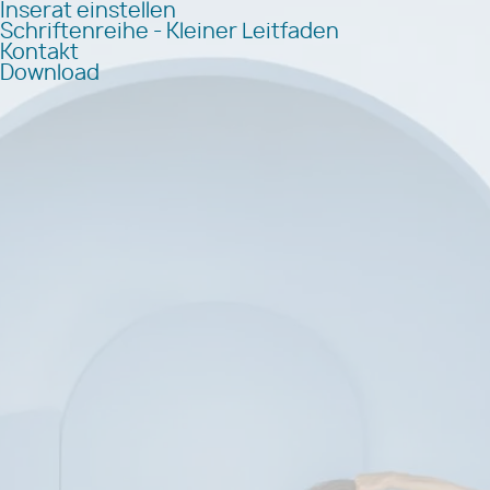
Inserat einstellen
Schriftenreihe - Kleiner Leitfaden
Kontakt
Download