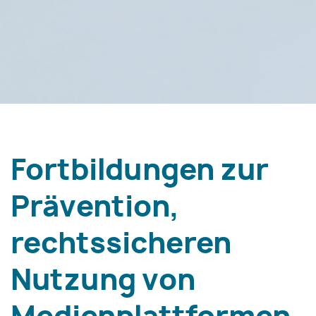
Fortbildungen zur
Prävention,
rechtssicheren
Nutzung von