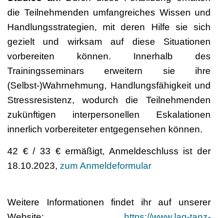
die Teilnehmenden umfangreiches Wissen und
Handlungsstrategien, mit deren Hilfe sie sich
gezielt und wirksam auf diese Situationen
vorbereiten können. Innerhalb des
Trainingsseminars erweitern sie ihre
(Selbst-)Wahrnehmung, Handlungsfähigkeit und
Stressresistenz, wodurch die Teilnehmenden
zukünftigen interpersonellen Eskalationen
innerlich vorbereiteter entgegensehen können.
42 € / 33 € ermäßigt, Anmeldeschluss ist der
18.10.2023,
zum Anmeldeformular
Weitere Informationen findet ihr auf unserer
Website:
https://www.lag-tanz-