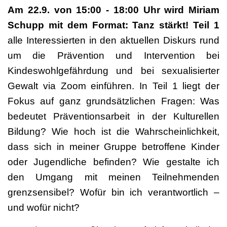
Am 22.9. von 15:00 - 18:00 Uhr wird Miriam
Schupp mit dem Format: Tanz stärkt! Teil 1
alle Interessierten in den aktuellen Diskurs rund
um die Prävention und Intervention bei
Kindeswohlgefährdung und bei sexualisierter
Gewalt via Zoom einführen. In Teil 1 liegt der
Fokus auf ganz grundsätzlichen Fragen: Was
bedeutet Präventionsarbeit in der Kulturellen
Bildung? Wie hoch ist die Wahrscheinlichkeit,
dass sich in meiner Gruppe betroffene Kinder
oder Jugendliche befinden? Wie gestalte ich
den Umgang mit meinen Teilnehmenden
grenzsensibel? Wofür bin ich verantwortlich –
und wofür nicht?