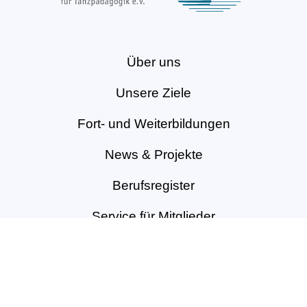
Über uns
Unsere Ziele
Fort- und Weiterbildungen
News & Projekte
Berufsregister
Service für Mitglieder
Mitglied werden
Kontakt