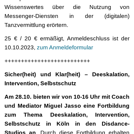
Wissenswertes über die Nutzung von
Messenger-Diensten in der (digitalen)
Tanzvermittlung erörtern.
25 € / 20 € ermäßigt, Anmeldeschluss ist der
10.10.2023,
zum Anmeldeformular
++++++++++++++++++++++++++
Sicher(heit) und Klar(heit) – Deeskalation,
Intervention, Selbstschutz
Am 28.10. bieten wir von 10-16 Uhr mit Coach
und Mediator Miguel Jasso eine Fortbildung
zum Thema Deeskalation, Intervention,
Selbstschutz in Köln in den Disdance-
Studios an
. Durch diese Fortbildung erhalten