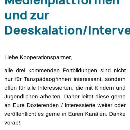
Medienplattformen
und zur
Deeskalation/Interv
Liebe Kooperationspartner,
alle drei kommenden Fortbildungen sind nicht
nur für Tanzpädaog*innen interessant, sondern
offen für alle Interessierten, die mit Kindern und
Jugendlichen arbeiten. Daher leitet diese gerne
an Eure Dozierenden / Interessierte weiter oder
veröffentlicht es gerne in Euren Kanälen, Danke
vorab!