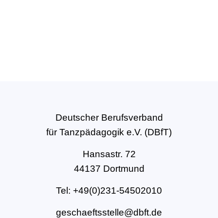
Deutscher Berufsverband
für Tanzpädagogik e.V. (DBfT)
Hansastr. 72
44137 Dortmund
Tel: +49(0)231-54502010
geschaeftsstelle@dbft.de