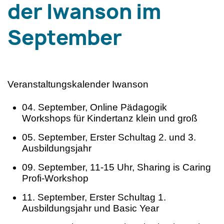
der Iwanson im
September
Veranstaltungskalender Iwanson
04. September, Online Pädagogik
Workshops für Kindertanz klein und groß
05. September, Erster Schultag 2. und 3.
Ausbildungsjahr
09. September, 11-15 Uhr, Sharing is Caring
Profi-Workshop
11. September, Erster Schultag 1.
Ausbildungsjahr und Basic Year