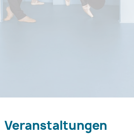
Veranstaltungen