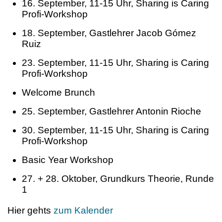
16. September, 11-15 Uhr, Sharing is Caring
Profi-Workshop
18. September, Gastlehrer Jacob Gómez
Ruiz
23. September, 11-15 Uhr, Sharing is Caring
Profi-Workshop
Welcome Brunch
25. September, Gastlehrer Antonin Rioche
30. September, 11-15 Uhr, Sharing is Caring
Profi-Workshop
Basic Year Workshop
27. + 28. Oktober, Grundkurs Theorie, Runde
1
Hier gehts
zum Kalender