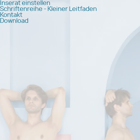
Inserat einstellen
Schriftenreihe - Kleiner Leitfaden
Kontakt
Download