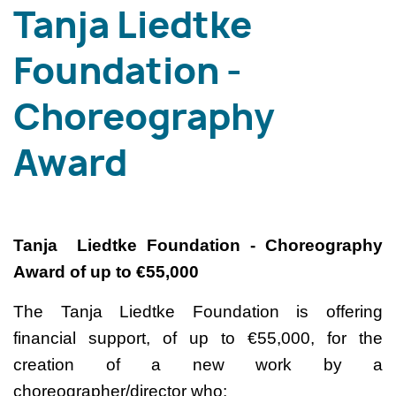
Tanja Liedtke
Foundation -
Choreography
Award
Tanja Liedtke Foundation - Choreography
Award of up to €55,000
The Tanja Liedtke Foundation is offering
financial support, of up to €55,000, for the
creation of a new work by a
choreographer/director who: