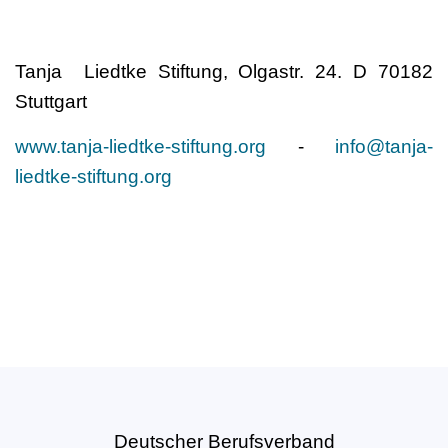
Tanja Liedtke Stiftung, Olgastr. 24. D 70182
Stuttgart
www.tanja-liedtke-stiftung.org
-
info@tanja-
liedtke-stiftung.org
Deutscher Berufsverband