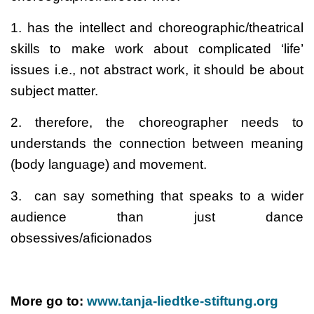
1. has the intellect and choreographic/theatrical
skills to make work about complicated ‘life’
issues i.e., not abstract work, it should be about
subject matter.
2. therefore, the choreographer needs to
understands the connection between meaning
(body language) and movement.
3. can say something that speaks to a wider
audience than just dance
obsessives/aficionados
More go to:
www.tanja-liedtke-stiftung.org