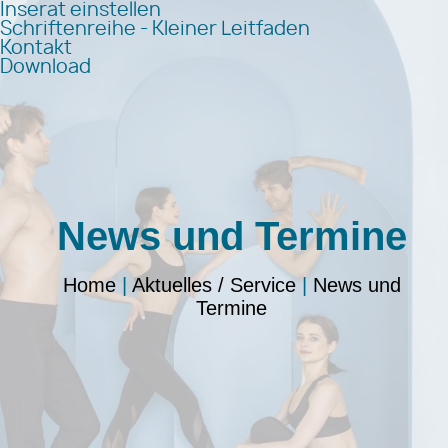
Inserat einstellen
Schriftenreihe - Kleiner Leitfaden
Kontakt
Download
News und Termine
Home
|
Aktuelles / Service
|
News und
Termine