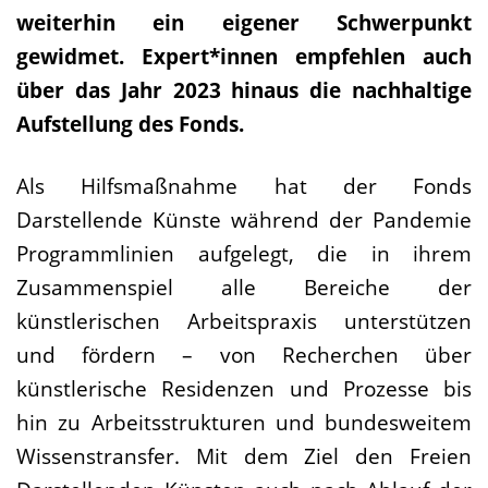
weiterhin ein eigener Schwerpunkt
gewidmet. Expert*innen empfehlen auch
über das Jahr 2023 hinaus die nachhaltige
Aufstellung des Fonds.
Als Hilfsmaßnahme hat der Fonds
Darstellende Künste während der Pandemie
Programmlinien aufgelegt, die in ihrem
Zusammenspiel alle Bereiche der
künstlerischen Arbeitspraxis unterstützen
und fördern – von Recherchen über
künstlerische Residenzen und Prozesse bis
hin zu Arbeitsstrukturen und bundesweitem
Wissenstransfer. Mit dem Ziel den Freien