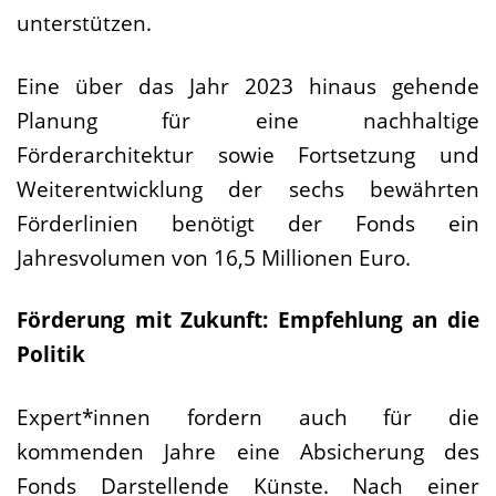
unterstützen.
Eine über das Jahr 2023 hinaus gehende
Planung für eine nachhaltige
Förderarchitektur sowie Fortsetzung und
Weiterentwicklung der sechs bewährten
Förderlinien benötigt der Fonds ein
Jahresvolumen von 16,5 Millionen Euro.
Förderung mit Zukunft: Empfehlung an die
Politik
Expert*innen fordern auch für die
kommenden Jahre eine Absicherung des
Fonds Darstellende Künste. Nach einer