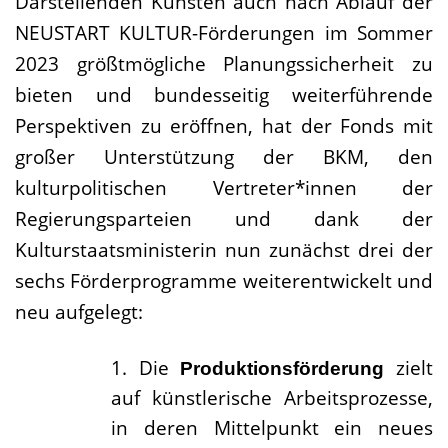
Darstellenden Künsten auch nach Ablauf der
NEUSTART KULTUR-Förderungen im Sommer
2023 größtmögliche Planungssicherheit zu
bieten und bundesseitig weiterführende
Perspektiven zu eröffnen, hat der Fonds mit
großer Unterstützung der BKM, den
kulturpolitischen Vertreter*innen der
Regierungsparteien und dank der
Kulturstaatsministerin nun zunächst drei der
sechs Förderprogramme weiterentwickelt und
neu aufgelegt:
1.
Die
zielt
Produktionsförderung
auf künstlerische Arbeitsprozesse,
in deren Mittelpunkt ein neues