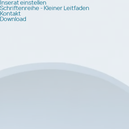
Inserat einstellen
Schriftenreihe - Kleiner Leitfaden
Kontakt
Download