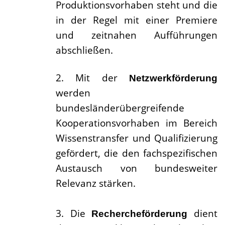
Produktionsvorhaben steht und die
in der Regel mit einer Premiere
und zeitnahen Aufführungen
abschließen.
2.
Mit der
Netzwerkförderung
werden
bundesländerübergreifende
Kooperationsvorhaben im Bereich
Wissenstransfer und Qualifizierung
gefördert, die den fachspezifischen
Austausch von bundesweiter
Relevanz stärken.
3.
Die
dient
Rechercheförderung