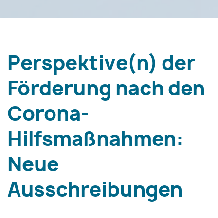
Perspektive(n) der
Förderung nach den
Corona-
Hilfsmaßnahmen:
Neue
Ausschreibungen