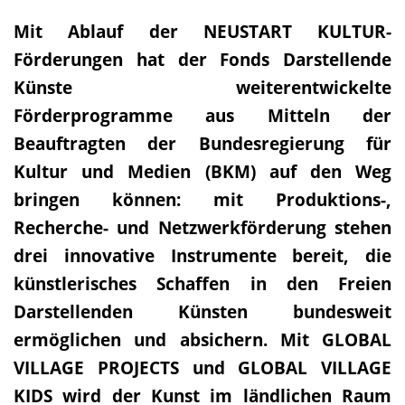
Mit Ablauf der NEUSTART KULTUR-
Förderungen hat der Fonds Darstellende
Künste weiterentwickelte
Förderprogramme aus Mitteln der
Beauftragten der Bundesregierung für
Kultur und Medien (BKM) auf den Weg
bringen können: mit Produktions-,
Recherche- und Netzwerkförderung stehen
drei innovative Instrumente bereit, die
künstlerisches Schaffen in den Freien
Darstellenden Künsten bundesweit
ermöglichen und absichern. Mit GLOBAL
VILLAGE PROJECTS und GLOBAL VILLAGE
KIDS wird der Kunst im ländlichen Raum