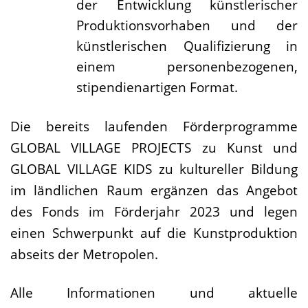
der Entwicklung künstlerischer
Produktionsvorhaben und der
künstlerischen Qualifizierung in
einem personenbezogenen,
stipendienartigen Format.
Die bereits laufenden Förderprogramme
GLOBAL VILLAGE PROJECTS zu Kunst und
GLOBAL VILLAGE KIDS zu kultureller Bildung
im ländlichen Raum ergänzen das Angebot
des Fonds im Förderjahr 2023 und legen
einen Schwerpunkt auf die Kunstproduktion
abseits der Metropolen.
Alle Informationen und aktuelle