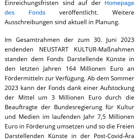
Einreichungsfristen sind auf der
Homepage
veröffentlicht. Weitere
des Fonds
Ausschreibungen sind aktuell in Planung.
Im Gesamtrahmen der zum 30. Juni 2023
endenden NEUSTART KULTUR-Maßnahmen
standen dem Fonds Darstellende Künste in
den letzten Jahren 164 Millionen Euro an
Fördermitteln zur Verfügung. Ab dem Sommer
2023 kann der Fonds dank einer Aufstockung
der Mittel um 3 Millionen Euro durch die
Beauftragte der Bundesregierung für Kultur
und Medien im laufenden Jahr 7,5 Millionen
Euro in Förderung umsetzen und so die Freien
Darstellenden Künste in der Post-Covid-Ära