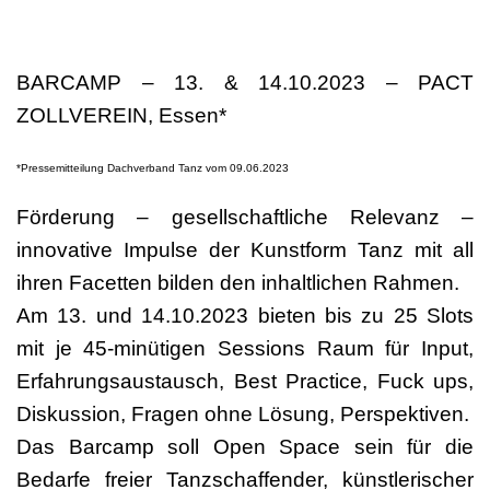
BARCAMP – 13. & 14.10.2023 – PACT
ZOLLVEREIN, Essen*
*Pressemitteilung Dachverband Tanz vom 09.06.2023
Förderung – gesellschaftliche Relevanz –
innovative Impulse der Kunstform Tanz mit all
ihren Facetten bilden den inhaltlichen Rahmen.
Am 13. und 14.10.2023 bieten bis zu 25 Slots
mit je 45-minütigen Sessions Raum für Input,
Erfahrungsaustausch, Best Practice, Fuck ups,
Diskussion, Fragen ohne Lösung, Perspektiven.
Das Barcamp soll Open Space sein für die
Bedarfe freier Tanzschaffender, künstlerischer