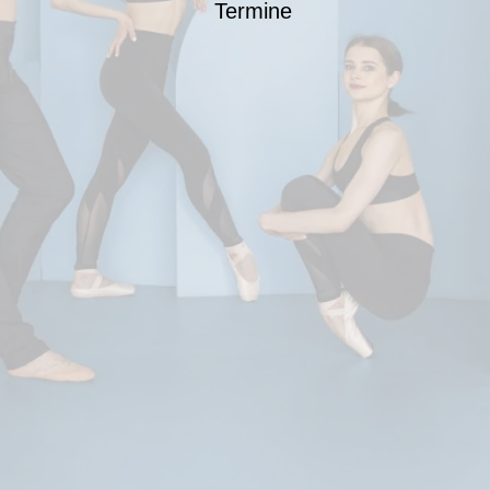
Termine