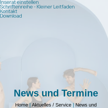
Inserat einstellen
Schriftenreihe - Kleiner Leitfaden
Kontakt
Download
News und Termine
Home
|
Aktuelles / Service
|
News und