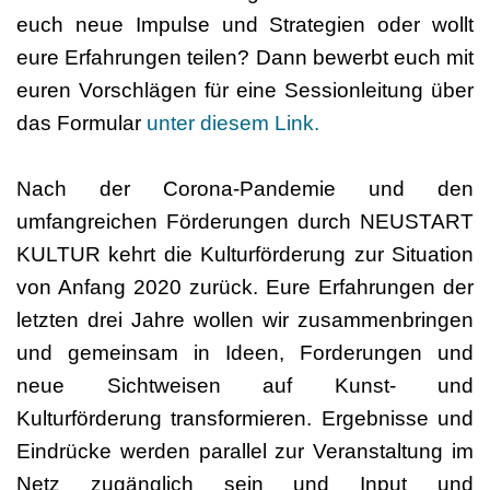
euch neue Impulse und Strategien oder wollt
eure Erfahrungen teilen? Dann bewerbt euch mit
euren Vorschlägen für eine Sessionleitung über
das Formular
unter diesem Link.
Nach der Corona-Pandemie und den
umfangreichen Förderungen durch NEUSTART
KULTUR kehrt die Kulturförderung zur Situation
von Anfang 2020 zurück. Eure Erfahrungen der
letzten drei Jahre wollen wir zusammenbringen
und gemeinsam in Ideen, Forderungen und
neue Sichtweisen auf Kunst- und
Kulturförderung transformieren. Ergebnisse und
Eindrücke werden parallel zur Veranstaltung im
Netz zugänglich sein und Input und