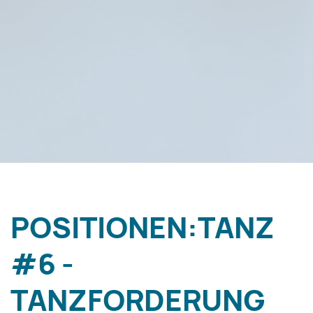
POSITIONEN:TANZ
#6 -
TANZFORDERUNG