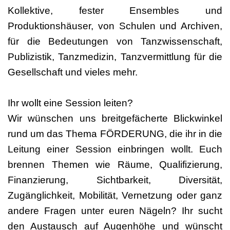
Kollektive, fester Ensembles und
Produktionshäuser, von Schulen und Archiven,
für die Bedeutungen von Tanzwissenschaft,
Publizistik, Tanzmedizin, Tanzvermittlung für die
Gesellschaft und vieles mehr.
Ihr wollt eine Session leiten?
Wir wünschen uns breitgefächerte Blickwinkel
rund um das Thema FÖRDERUNG, die ihr in die
Leitung einer Session einbringen wollt. Euch
brennen Themen wie Räume, Qualifizierung,
Finanzierung, Sichtbarkeit, Diversität,
Zugänglichkeit, Mobilität, Vernetzung oder ganz
andere Fragen unter euren Nägeln? Ihr sucht
den Austausch auf Augenhöhe und wünscht