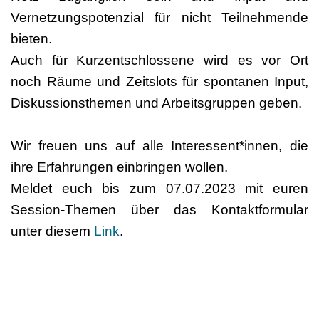
Vernetzungspotenzial für nicht Teilnehmende
bieten.
Auch für Kurzentschlossene wird es vor Ort
noch Räume und Zeitslots für spontanen Input,
Diskussionsthemen und Arbeitsgruppen geben.
Wir freuen uns auf alle Interessent*innen, die
ihre Erfahrungen einbringen wollen.
Meldet euch bis zum 07.07.2023 mit euren
Session-Themen über das Kontaktformular
unter diesem
Link
.