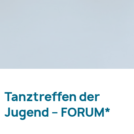
Tanztreffen der
Jugend – FORUM*