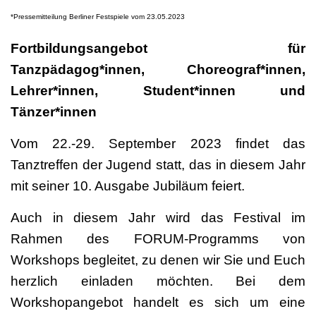
*Pressemitteilung Berliner Festspiele vom 23.05.2023
Fortbildungsangebot für
Tanzpädagog*innen, Choreograf*innen,
Lehrer*innen, Student*innen und
Tänzer*innen
Vom 22.-29. September 2023 findet das
Tanztreffen der Jugend statt, das in diesem Jahr
mit seiner 10. Ausgabe Jubiläum feiert.
Auch in diesem Jahr wird das Festival im
Rahmen des FORUM-Programms von
Workshops begleitet, zu denen wir Sie und Euch
herzlich einladen möchten. Bei dem
Workshopangebot handelt es sich um eine