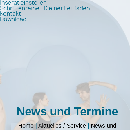
Inserat einstellen
Schriftenreihe - Kleiner Leitfaden
Kontakt
Download
News und Termine
Home
|
Aktuelles / Service
|
News und