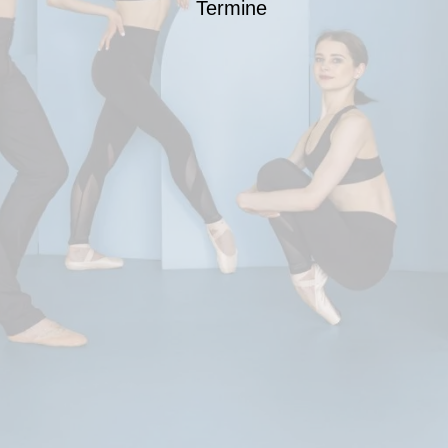
Termine