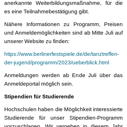
anerkannte Weiterbildungsmaßnahme, für die
es eine Teilnahmebestätigung gibt.
Nähere Informationen zu Programm, Preisen
und Anmeldemöglichkeiten sind ab Mitte Juli auf
unserer Website zu finden:
https://www.berlinerfestspiele.de/de/tanztreffen-
der-jugend/programm/2023/ueberblick.html
Anmeldungen werden ab Ende Juli über das
Anmeldeportal möglich sein.
Stipendien für Studierende
Hochschulen haben die Möglichkeit interessierte
Studierende für unser Stipendien-Programm
vorzuschlagen. Wir vergeben in diesem Jahr