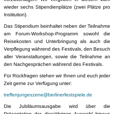
wieder sechs Stipendienplätze (zwei Plätze pro
Institution).
Das Stipendium beinhaltet neben der Teilnahme
am Forum-Workshop-Programm sowohl die
Reisekosten und Unterbringung als auch die
Verpflegung während des Festivals, den Besuch
aller Veranstaltungen, sowie die Teilnahme an
den Nachgesprächen während des Festivals.
Für Rückfragen stehen wir Ihnen und euch jeder
Zeit gerne zur Verfügung unter:
treffenjungeszene@berlinerfestspiele.de
Die Jubiläumsausgabe wird über die
Präsentation der diesjährigen Auswahl hinaus