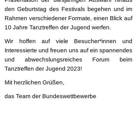
den Geburtstag des Festivals begehen und im
Rahmen verschiedener Formate, einen Blick auf
10 Jahre Tanztreffen der Jugend werfen.
Wir hoffen auf viele Besucher*innen und
Interessierte und freuen uns auf ein spannendes
und abwechslungsreiches Forum beim
Tanztreffen der Jugend 2023!
Mit herzlichen Grüßen,
das Team der Bundeswettbewerbe