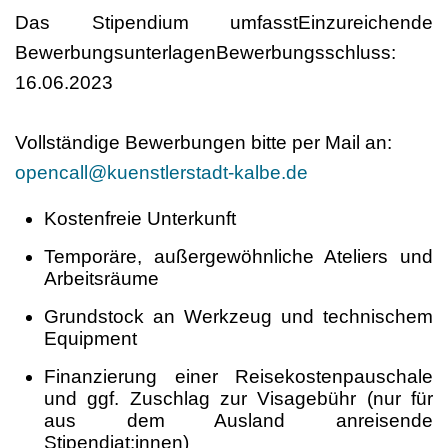
Das Stipendium umfasstEinzureichende
BewerbungsunterlagenBewerbungsschluss:
16.06.2023
Vollständige Bewerbungen bitte per Mail an:
opencall@kuenstlerstadt-kalbe.de
Kostenfreie Unterkunft
Temporäre, außergewöhnliche Ateliers und
Arbeitsräume
Grundstock an Werkzeug und technischem
Equipment
Finanzierung einer Reisekostenpauschale
und ggf. Zuschlag zur Visagebühr (nur für
aus dem Ausland anreisende
Stipendiat:innen)