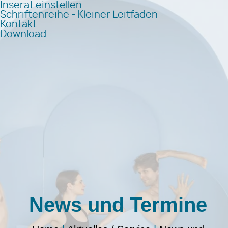
Inserat einstellen
Schriftenreihe - Kleiner Leitfaden
Kontakt
Download
News und Termine