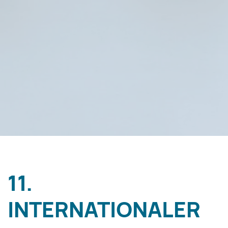
11.
INTERNATIONALER