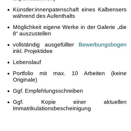
Künstler:innenpatenschaft eines Kalbensers
während des Aufenthalts
Möglichkeit eigene Werke in der Galerie „die
8“ auszustellen
vollständig ausgefüllter
Bewerbungsbogen
inkl. Projektidee
Lebenslauf
Portfolio mit max. 10 Arbeiten (keine
Originale)
Ggf. Empfehlungsschreiben
Ggf. Kopie einer aktuellen
Immatrikulationsbescheinigung