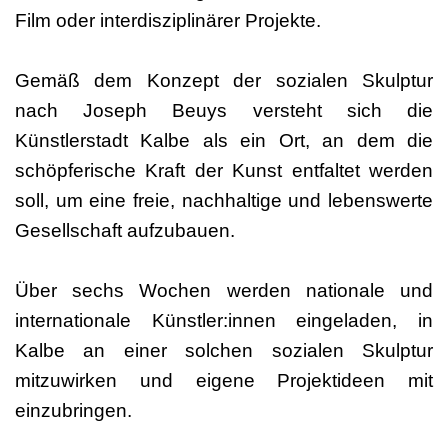
Film oder interdisziplinärer Projekte.
Gemäß dem Konzept der sozialen Skulptur
nach Joseph Beuys versteht sich die
Künstlerstadt Kalbe als ein Ort, an dem die
schöpferische Kraft der Kunst entfaltet werden
soll, um eine freie, nachhaltige und lebenswerte
Gesellschaft aufzubauen.
Über sechs Wochen werden nationale und
internationale Künstler:innen eingeladen, in
Kalbe an einer solchen sozialen Skulptur
mitzuwirken und eigene Projektideen mit
einzubringen.