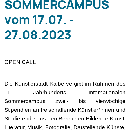
SOMMERCAMPUS
vom 17.07. -
27.08.2023
OPEN CALL
Die Künstlerstadt Kalbe vergibt im Rahmen des
11. Jahrhunderts. Internationalen
Sommercampus zwei- bis vierwöchige
Stipendien an freischaffende Künstler*innen und
Studierende aus den Bereichen Bildende Kunst,
Literatur, Musik, Fotografie, Darstellende Künste,