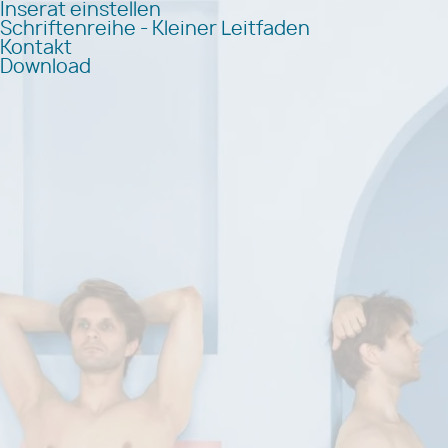
Inserat einstellen
Schriftenreihe - Kleiner Leitfaden
Kontakt
Download