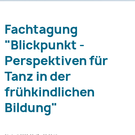
Fachtagung
"Blickpunkt -
Perspektiven für
Tanz in der
frühkindlichen
Bildung"