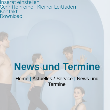
Inserat einstellen
Schriftenreihe - Kleiner Leitfaden
Kontakt
Download
News und Termine
Home
|
Aktuelles / Service
|
News und
Termine