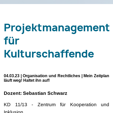
Projektmanagement
für
Kulturschaffende
04.03.23 | Organisation und Rechtliches | Mein Zeitplan
läuft weg! Haltet ihn auf!
Dozent: Sebastian Schwarz
KD 11/13 - Zentrum für Kooperation und
Inklusion