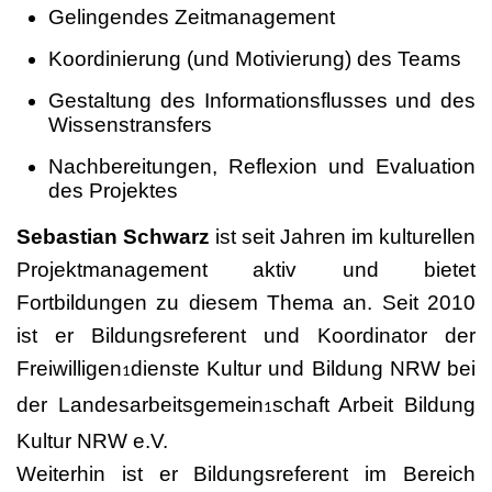
Gelingendes Zeitmanagement
Koordinierung (und Motivierung) des Teams
Gestaltung des Informationsflusses und des
Wissenstransfers
Nachbereitungen, Reflexion und Evaluation
des Projektes
Sebastian Schwarz
ist seit Jahren im kulturellen
Projektmanagement aktiv und bietet
Fortbildungen zu diesem Thema an. Seit 2010
ist er Bildungsreferent und Koordinator der
Freiwilligen
dienste Kultur und Bildung NRW bei
1
der Landesarbeitsgemein
schaft Arbeit Bildung
1
Kultur NRW e.V.
Weiterhin ist er Bildungsreferent im Bereich