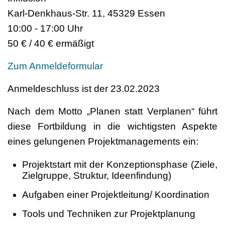
Karl-Denkhaus-Str. 11, 45329 Essen
10:00 - 17:00 Uhr
50 € / 40 € ermäßigt
Zum Anmeldeformular
Anmeldeschluss ist der 23.02.2023
Nach dem Motto „Planen statt Verplanen“ führt
diese Fortbildung in die wichtigsten Aspekte
eines gelungenen Projektmanagements ein:
Projektstart mit der Konzeptionsphase (Ziele,
Zielgruppe, Struktur, Ideenfindung)
Aufgaben einer Projektleitung/ Koordination
Tools und Techniken zur Projektplanung