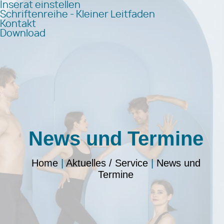
Inserat einstellen
Schriftenreihe - Kleiner Leitfaden
Kontakt
Download
News und Termine
Home
|
Aktuelles / Service
|
News und
Termine