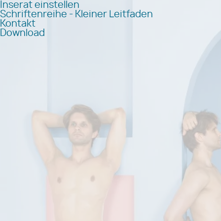
Inserat einstellen
Schriftenreihe - Kleiner Leitfaden
Kontakt
Download