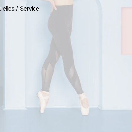
uelles / Service