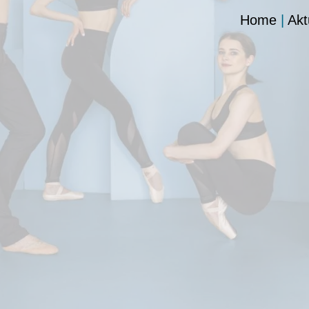
Home
|
Akt