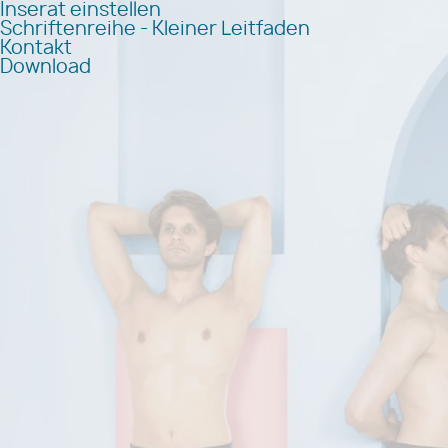
Inserat einstellen
Schriftenreihe - Kleiner Leitfaden
Kontakt
Download