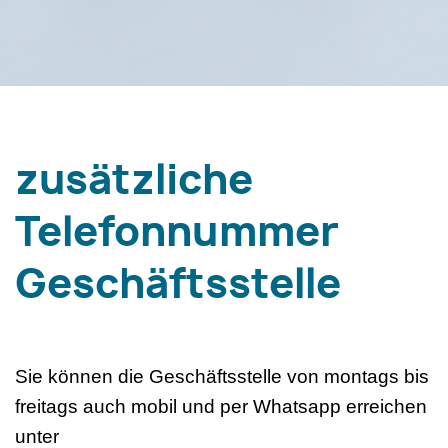
zusätzliche
Telefonnummer
Geschäftsstelle
Sie können die Geschäftsstelle von montags bis
freitags auch mobil und per Whatsapp erreichen
unter