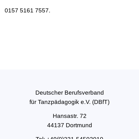
0157 5161 7557.
Deutscher Berufsverband
für Tanzpädagogik e.V. (DBfT)
Hansastr. 72
44137 Dortmund