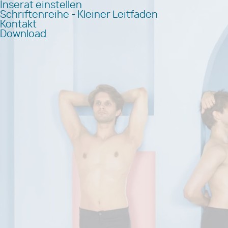
Inserat einstellen
Schriftenreihe - Kleiner Leitfaden
Kontakt
Download