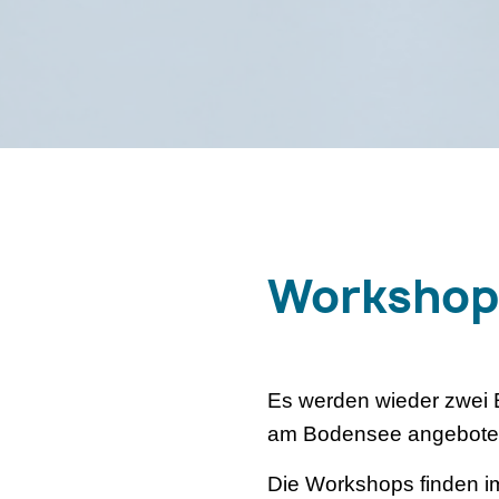
Workshop
Es werden wieder zwei 
am Bodensee angeboten
Die Workshops finden i