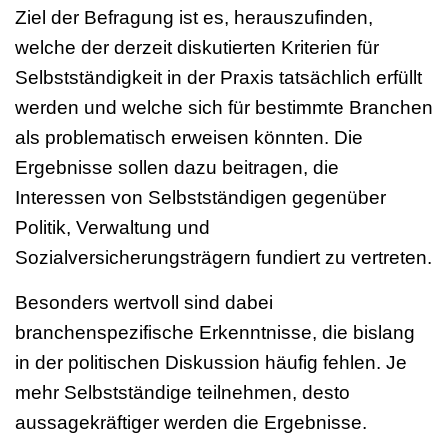
Ziel der Befragung ist es, herauszufinden,
welche der derzeit diskutierten Kriterien für
Selbstständigkeit in der Praxis tatsächlich erfüllt
werden und welche sich für bestimmte Branchen
als problematisch erweisen könnten. Die
Ergebnisse sollen dazu beitragen, die
Interessen von Selbstständigen gegenüber
Politik, Verwaltung und
Sozialversicherungsträgern fundiert zu vertreten.
Besonders wertvoll sind dabei
branchenspezifische Erkenntnisse, die bislang
in der politischen Diskussion häufig fehlen. Je
mehr Selbstständige teilnehmen, desto
aussagekräftiger werden die Ergebnisse.