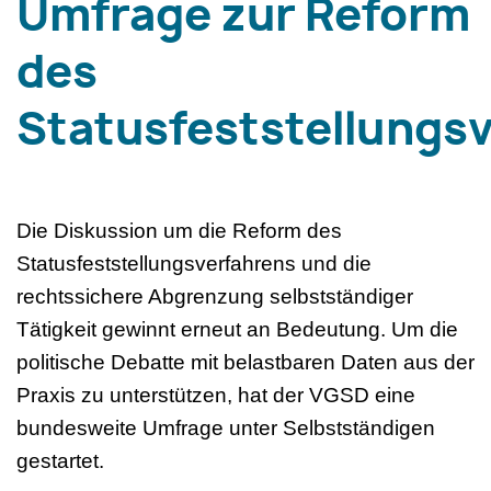
Umfrage zur Reform
des
Statusfeststellungs
Die Diskussion um die Reform des
Statusfeststellungsverfahrens und die
rechtssichere Abgrenzung selbstständiger
Tätigkeit gewinnt erneut an Bedeutung. Um die
politische Debatte mit belastbaren Daten aus der
Praxis zu unterstützen, hat der VGSD eine
bundesweite Umfrage unter Selbstständigen
gestartet.