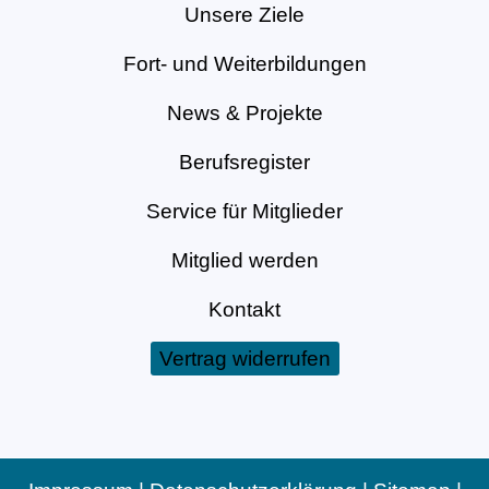
Unsere Ziele
Fort- und Weiterbildungen
News & Projekte
Berufsregister
Service für Mitglieder
Mitglied werden
Kontakt
Vertrag widerrufen