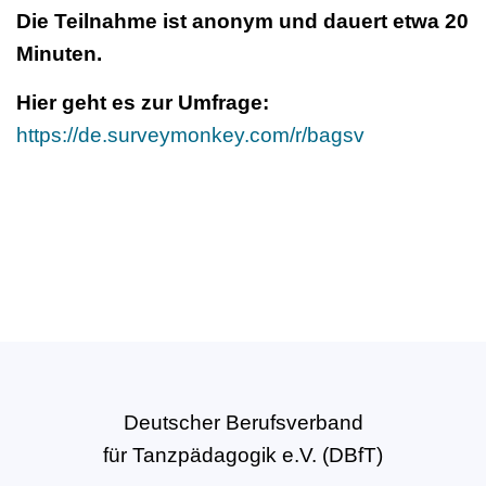
Die Teilnahme ist anonym und dauert etwa 20
Minuten.
Hier geht es zur Umfrage:
https://de.surveymonkey.com/r/bagsv
Deutscher Berufsverband
für Tanzpädagogik e.V. (DBfT)