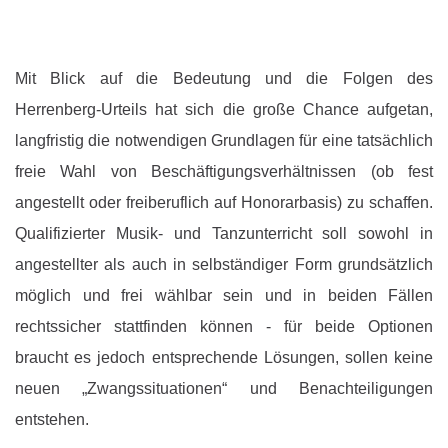
Mit Blick auf die Bedeutung und die Folgen des
Herrenberg-Urteils hat sich die große Chance aufgetan,
langfristig die notwendigen Grundlagen für eine tatsächlich
freie Wahl von Beschäftigungsverhältnissen (ob fest
angestellt oder freiberuflich auf Honorarbasis) zu schaffen.
Qualifizierter Musik- und Tanzunterricht soll sowohl in
angestellter als auch in selbständiger Form grundsätzlich
möglich und frei wählbar sein und in beiden Fällen
rechtssicher stattfinden können - für beide Optionen
braucht es jedoch entsprechende Lösungen, sollen keine
neuen „Zwangssituationen“ und Benachteiligungen
entstehen.