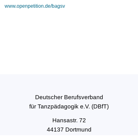
www.openpetition.de/bagsv
Deutscher Berufsverband
für Tanzpädagogik e.V. (DBfT)
Hansastr. 72
44137 Dortmund