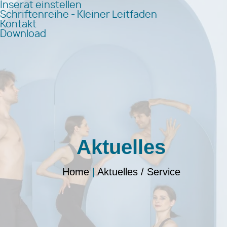
Inserat einstellen
Schriftenreihe - Kleiner Leitfaden
Kontakt
Download
Aktuelles
Home
|
Aktuelles / Service