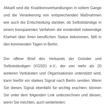
Aktuell sind die Koalitionsverhandlungen in vollem Gange
und die Verankerung von entsprechenden Maßnahmen
wie auch die Entscheidung darüber, ob Selbstständige in
einem transparenten Verfahren die existentiell notwendige
Klarheit über ihren beruflichen Status bekommen, fällt in
den kommenden Tagen in Berlin.
Der offene Brief des Verbands der Gründer und
Selbstständigen (VGSD) e.V., der von mehr als 20
weiteren Verbänden und Organisationen unterstützt wird,
kann hierfür ein starkes Signal nach Berlin senden. Wenn
Sie dieses Signal ebenfalls für wichtig erachten, können
Sie unter dem folgenden Link unterzeichnen und diesen,
wenn Sie möchten, auch weiterleiten: