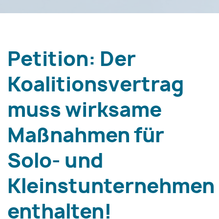
Petition: Der
Koalitionsvertrag
muss wirksame
Maßnahmen für
Solo- und
Kleinstunternehmen
enthalten!