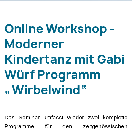
Online Workshop -
Moderner
Kindertanz mit Gabi
Würf Programm
„Wirbelwind“
Das Seminar umfasst wieder zwei komplette
Programme für den zeitgenössischen