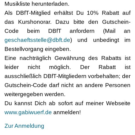
Musikliste herunterladen.
Als DBfT-Mitglied erhältst Du 10% Rabatt auf
das Kurshonorar. Dazu bitte den Gutschein-
Code beim DBfT anfordern (Mail an
geschaeftsstelle@dbft.de
) und unbedingt im
Bestellvorgang eingeben.
Eine nachträglich Gewährung des Rabatts ist
leider nicht möglich. Der Rabatt ist
ausschließlich DBfT-Mitgliedern vorbehalten; der
Gutschein-Code darf nicht an andere Personen
weitergegeben werden.
Du kannst Dich ab sofort auf meiner Webseite
www.gabiwuerf.de
anmelden!
Zur Anmeldung