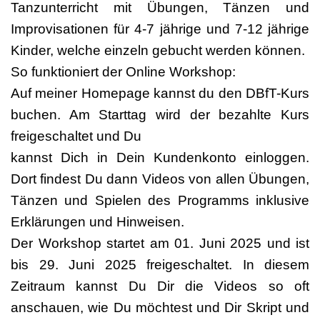
Tanzunterricht mit Übungen, Tänzen und
Improvisationen für 4-7 jährige und 7-12 jährige
Kinder, welche einzeln gebucht werden können.
So funktioniert der Online Workshop:
Auf meiner Homepage kannst du den DBfT-Kurs
buchen. Am Starttag wird der bezahlte Kurs
freigeschaltet und Du
kannst Dich in Dein Kundenkonto einloggen.
Dort findest Du dann Videos von allen Übungen,
Tänzen und Spielen des Programms inklusive
Erklärungen und Hinweisen.
Der Workshop startet am 01. Juni 2025 und ist
bis 29. Juni 2025 freigeschaltet. In diesem
Zeitraum kannst Du Dir die Videos so oft
anschauen, wie Du möchtest und Dir Skript und