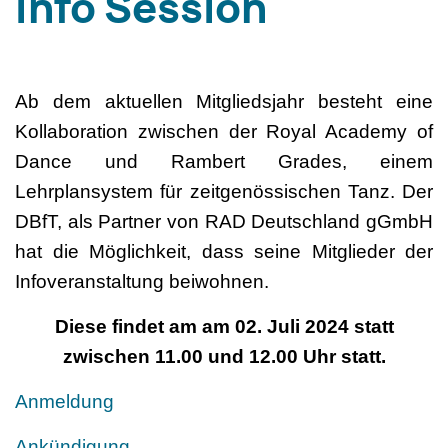
Info Session
Ab dem aktuellen Mitgliedsjahr besteht eine
Kollaboration zwischen der Royal Academy of
Dance und Rambert Grades, einem
Lehrplansystem für zeitgenössischen Tanz. Der
DBfT, als Partner von RAD Deutschland gGmbH
hat die Möglichkeit, dass seine Mitglieder der
Infoveranstaltung beiwohnen.
Diese findet am am 02. Juli 2024 statt
zwischen 11.00 und 12.00 Uhr statt.
Anmeldung
Ankündigung