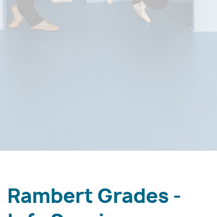
Rambert Grades -