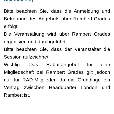
Bitte beachten Sie, dass die Anmeldung und
Betreuung des Angebots über Rambert Grades
erfolgt.
Die Veranstaltung wird über Rambert Grades
organisiert und durchgeführt.
Bitte beachten Sie, dass der Veranstalter die
Session aufzeichnet.
​​​​​​​Wichtig: Das Rabattangebot für eine
Mitgliedschaft bei Rambert Grades gilt jedoch
nur für RAD-Mitglieder, da die Grundlage ein
Vertrag zwischen Headquarter London und
Rambert ist.