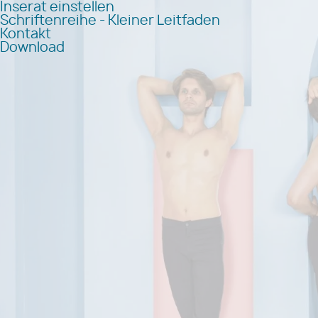
Inserat einstellen
Schriftenreihe - Kleiner Leitfaden
Kontakt
Download