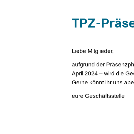
TPZ-Präse
Liebe Mitglieder,
aufgrund der Präsenzph
April 2024 – wird die Ges
Gerne könnt ihr uns aber
eure Geschäftsstelle