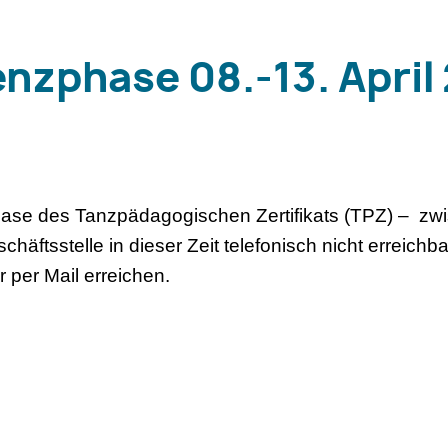
nzphase 08.-13. April
ase des Tanzpädagogischen Zertifikats (TPZ) – zwi
chäftsstelle in dieser Zeit telefonisch nicht erreichba
 per Mail erreichen.