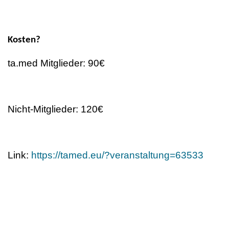
Kosten?
ta.med Mitglieder: 90€
Nicht-Mitglieder: 120€
Link:
https://tamed.eu/?veranstaltung=63533