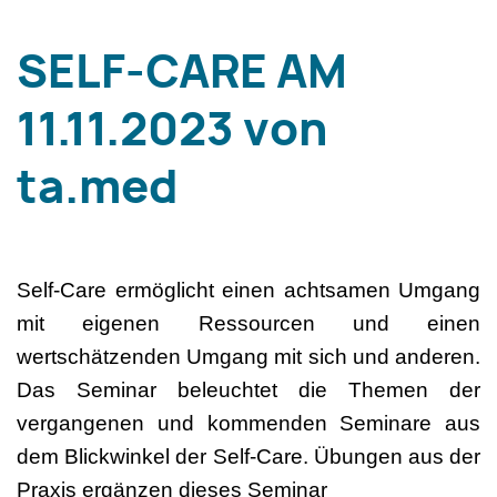
SELF-CARE AM
11.11.2023 von
ta.med
Self-Care ermöglicht einen achtsamen Umgang
mit eigenen Ressourcen und einen
wertschätzenden Umgang mit sich und anderen.
Das Seminar beleuchtet die Themen der
vergangenen und kommenden Seminare aus
dem Blickwinkel der Self-Care. Übungen aus der
Praxis ergänzen dieses Seminar