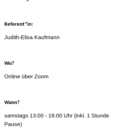
Referent*in:
Judith-Elisa Kaufmann
Wo?
Online über Zoom
Wann?
samstags 13:00 - 19.00 Uhr (inkl. 1 Stunde
Pause)